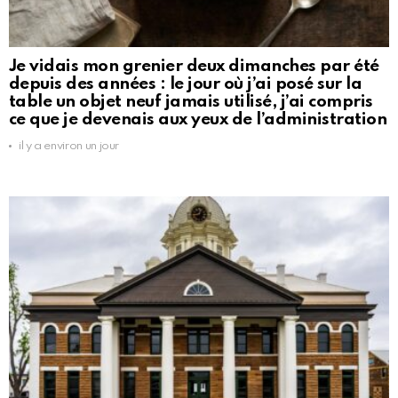
Je vidais mon grenier deux dimanches par été
depuis des années : le jour où j’ai posé sur la
table un objet neuf jamais utilisé, j’ai compris
ce que je devenais aux yeux de l’administration
il y a environ un jour