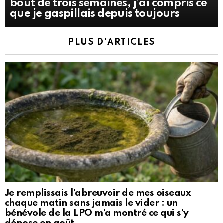
bout de trois semaines, j’ai compris ce
que je gaspillais depuis toujours
PLUS D'ARTICLES
Je remplissais l’abreuvoir de mes oiseaux
chaque matin sans jamais le vider : un
bénévole de la LPO m’a montré ce qui s’y
dépose en août