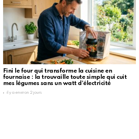
Fini le four qui transforme la cuisine en
fournaise : la trouvaille toute simple qui cuit
mes légumes sans un watt d’électricité
il y a environ 2 jours