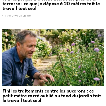
terrasse : ce que je dépose à 20 mètres fait le
travail tout seul
il y a environ un jour
Fini les traitements contre les pucerons : ce
petit mètre carré oublié au fond du jardin fait
le travail tout seul