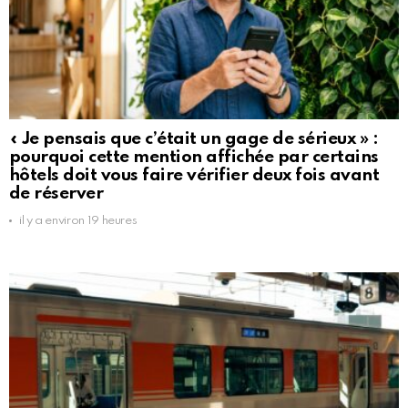
« Je pensais que c’était un gage de sérieux » :
pourquoi cette mention affichée par certains
hôtels doit vous faire vérifier deux fois avant
de réserver
il y a environ 19 heures