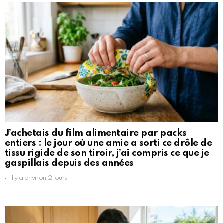
J’achetais du film alimentaire par packs
entiers : le jour où une amie a sorti ce drôle de
tissu rigide de son tiroir, j’ai compris ce que je
gaspillais depuis des années
il y a environ 2 jours