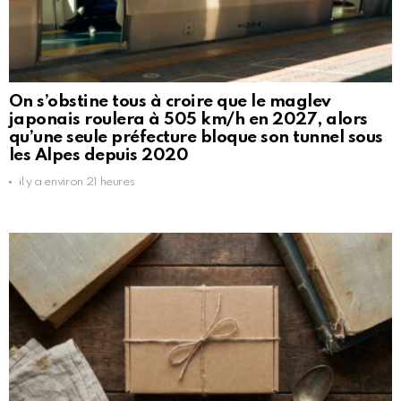
On s’obstine tous à croire que le maglev
japonais roulera à 505 km/h en 2027, alors
qu’une seule préfecture bloque son tunnel sous
les Alpes depuis 2020
il y a environ 21 heures