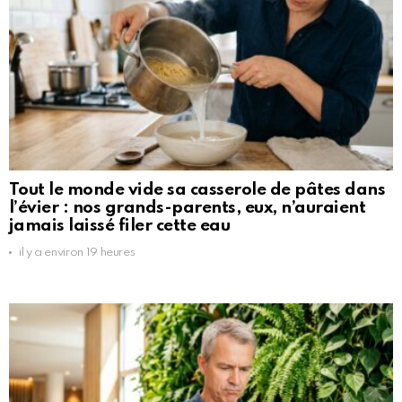
Tout le monde vide sa casserole de pâtes dans
l’évier : nos grands-parents, eux, n’auraient
jamais laissé filer cette eau
il y a environ 19 heures