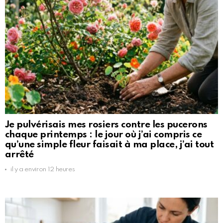
Je pulvérisais mes rosiers contre les pucerons
chaque printemps : le jour où j’ai compris ce
qu’une simple fleur faisait à ma place, j’ai tout
arrêté
il y a environ 12 heures