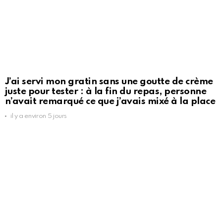
J’ai servi mon gratin sans une goutte de crème
juste pour tester : à la fin du repas, personne
n’avait remarqué ce que j’avais mixé à la place
il y a environ 5 jours