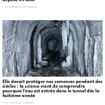
il y a environ 22 minutes
Elle devait protéger nos semences pendant des
siècles : la science vient de comprendre
pourquoi l’eau est entrée dans le tunnel dès la
huitième année
il y a environ 2 heures