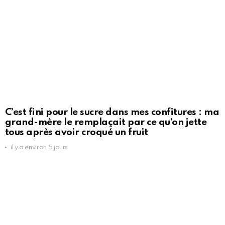
C’est fini pour le sucre dans mes confitures : ma
grand-mère le remplaçait par ce qu’on jette
tous après avoir croqué un fruit
il y a environ 5 jours