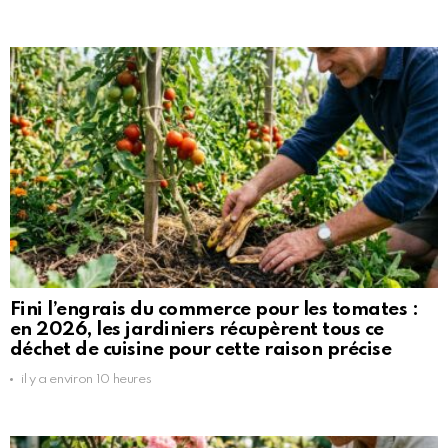
Fini l’engrais du commerce pour les tomates :
en 2026, les jardiniers récupèrent tous ce
déchet de cuisine pour cette raison précise
il y a environ 10 heures