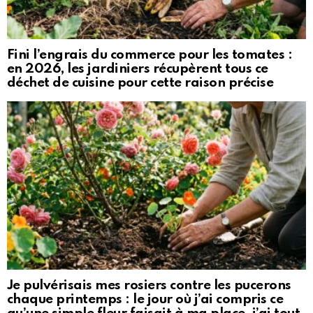
Fini l’engrais du commerce pour les tomates :
en 2026, les jardiniers récupèrent tous ce
déchet de cuisine pour cette raison précise
Je pulvérisais mes rosiers contre les pucerons
chaque printemps : le jour où j’ai compris ce