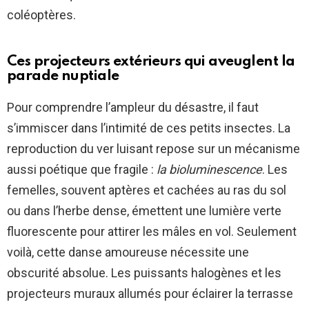
coléoptères.
Ces projecteurs extérieurs qui aveuglent la
parade nuptiale
Pour comprendre l’ampleur du désastre, il faut
s’immiscer dans l’intimité de ces petits insectes. La
reproduction du ver luisant repose sur un mécanisme
aussi poétique que fragile :
la bioluminescence
. Les
femelles, souvent aptères et cachées au ras du sol
ou dans l’herbe dense, émettent une lumière verte
fluorescente pour attirer les mâles en vol. Seulement
voilà, cette danse amoureuse nécessite une
obscurité absolue. Les puissants halogènes et les
projecteurs muraux allumés pour éclairer la terrasse