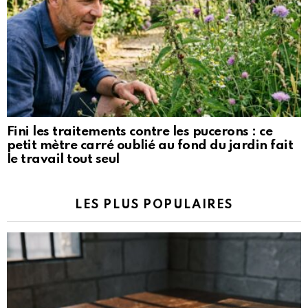
Fini les traitements contre les pucerons : ce
petit mètre carré oublié au fond du jardin fait
le travail tout seul
LES PLUS POPULAIRES