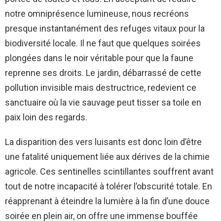
notre omniprésence lumineuse, nous recréons
presque instantanément des refuges vitaux pour la
biodiversité locale. Il ne faut que quelques soirées
plongées dans le noir véritable pour que la faune
reprenne ses droits. Le jardin, débarrassé de cette
pollution invisible mais destructrice, redevient ce
sanctuaire où la vie sauvage peut tisser sa toile en
paix loin des regards.
La disparition des vers luisants est donc loin d’être
une fatalité uniquement liée aux dérives de la chimie
agricole. Ces sentinelles scintillantes souffrent avant
tout de notre incapacité à tolérer l’obscurité totale. En
réapprenant à éteindre la lumière à la fin d’une douce
soirée en plein air, on offre une immense bouffée