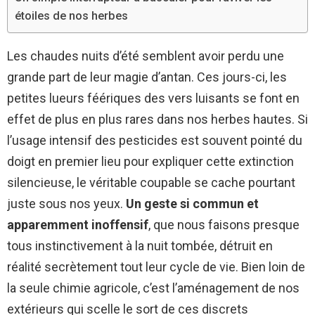
étoiles de nos herbes
Les chaudes nuits d’été semblent avoir perdu une
grande part de leur magie d’antan. Ces jours-ci, les
petites lueurs féériques des vers luisants se font en
effet de plus en plus rares dans nos herbes hautes. Si
l’usage intensif des pesticides est souvent pointé du
doigt en premier lieu pour expliquer cette extinction
silencieuse, le véritable coupable se cache pourtant
juste sous nos yeux.
Un geste si commun et
apparemment inoffensif
, que nous faisons presque
tous instinctivement à la nuit tombée, détruit en
réalité secrètement tout leur cycle de vie. Bien loin de
la seule chimie agricole, c’est l’aménagement de nos
extérieurs qui scelle le sort de ces discrets