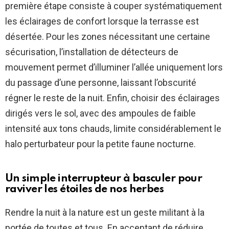
première étape consiste à couper systématiquement
les éclairages de confort lorsque la terrasse est
désertée. Pour les zones nécessitant une certaine
sécurisation, l’installation de détecteurs de
mouvement permet d’illuminer l’allée uniquement lors
du passage d’une personne, laissant l’obscurité
régner le reste de la nuit. Enfin, choisir des éclairages
dirigés vers le sol, avec des ampoules de faible
intensité aux tons chauds, limite considérablement le
halo perturbateur pour la petite faune nocturne.
Un simple interrupteur à basculer pour
raviver les étoiles de nos herbes
Rendre la nuit à la nature est un geste militant à la
portée de toutes et tous. En acceptant de réduire