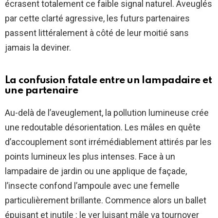
écrasent totalement ce faible signal naturel. Aveuglés
par cette clarté agressive, les futurs partenaires
passent littéralement à côté de leur moitié sans
jamais la deviner.
La confusion fatale entre un lampadaire et
une partenaire
Au-delà de l’aveuglement, la pollution lumineuse crée
une redoutable désorientation. Les mâles en quête
d’accouplement sont irrémédiablement attirés par les
points lumineux les plus intenses. Face à un
lampadaire de jardin ou une applique de façade,
l’insecte confond l’ampoule avec une femelle
particulièrement brillante. Commence alors un ballet
épuisant et inutile : le ver luisant mâle va tournoyer