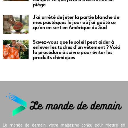
piège
J’ai arrêté de jeter la partie blanche de
mes pastèques le jour où j’ai goûté ce
qu’on en sert en Amérique du Sud
Savez-vous que le soleil peut aider à
enlever les taches d’un vêtement ? Voici
la procédure à suivre pour éviter les
produits chimiques
Le monde de demain, votre magazine conçu pour mettre en