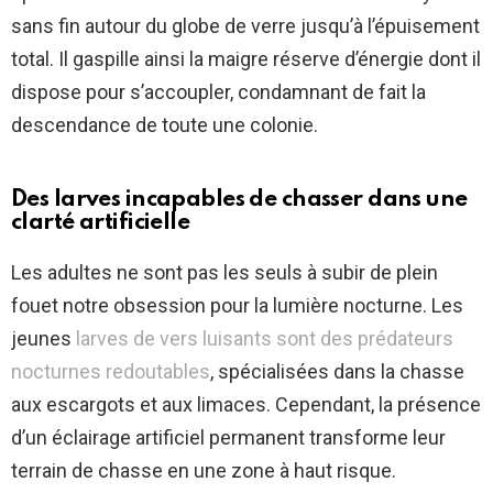
sans fin autour du globe de verre jusqu’à l’épuisement
total. Il gaspille ainsi la maigre réserve d’énergie dont il
dispose pour s’accoupler, condamnant de fait la
descendance de toute une colonie.
Des larves incapables de chasser dans une
clarté artificielle
Les adultes ne sont pas les seuls à subir de plein
fouet notre obsession pour la lumière nocturne. Les
jeunes
larves de vers luisants sont des prédateurs
nocturnes redoutables
, spécialisées dans la chasse
aux escargots et aux limaces. Cependant, la présence
d’un éclairage artificiel permanent transforme leur
terrain de chasse en une zone à haut risque.