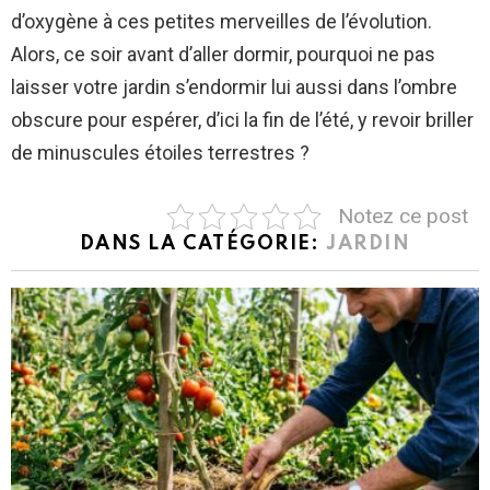
d’oxygène à ces petites merveilles de l’évolution.
Alors, ce soir avant d’aller dormir, pourquoi ne pas
laisser votre jardin s’endormir lui aussi dans l’ombre
obscure pour espérer, d’ici la fin de l’été, y revoir briller
de minuscules étoiles terrestres ?
Notez ce post
DANS LA CATÉGORIE:
JARDIN