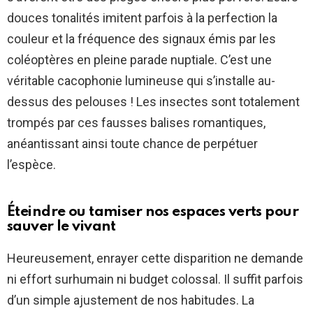
douces tonalités imitent parfois à la perfection la
couleur et la fréquence des signaux émis par les
coléoptères en pleine parade nuptiale. C’est une
véritable cacophonie lumineuse qui s’installe au-
dessus des pelouses ! Les insectes sont totalement
trompés par ces fausses balises romantiques,
anéantissant ainsi toute chance de perpétuer
l’espèce.
Éteindre ou tamiser nos espaces verts pour
sauver le vivant
Heureusement, enrayer cette disparition ne demande
ni effort surhumain ni budget colossal. Il suffit parfois
d’un simple ajustement de nos habitudes. La