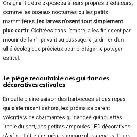
Craignant d’être exposées à leurs propres prédateurs,
comme les oiseaux nocturnes ou les petits
mammifères,
les larves n’osent tout simplement
plus sortir
. Cloîtrées dans l’ombre, elles finissent par
mourir de faim, privant au passage le jardinier d’un
allié écologique précieux pour protéger le potager
estival.
Le piège redoutable des guirlandes
décoratives estivales
En cette pleine saison des barbecues et des repas
qui s’éternisent dehors, les jardins se parent
volontiers de charmantes guirlandes guinguettes.
Ironie du sort, ces petites ampoules LED décoratives
s’avèrent être des pièges encore plus pervers. Leurs