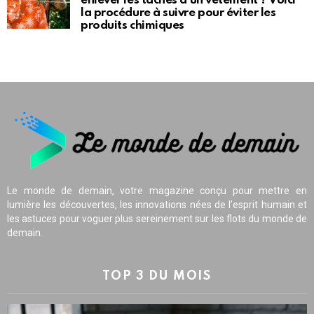
enlever les taches d’un vêtement ? Voici
la procédure à suivre pour éviter les
produits chimiques
Le monde de demain, votre magazine conçu pour mettre en
lumière les découvertes, les innovations nées de l’esprit humain et
les astuces pour voguer plus sereinement sur les flots du monde de
demain.
TOP 3 DU MOIS