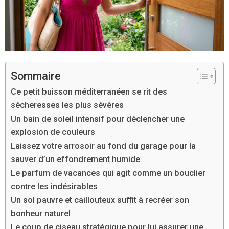
Sommaire
Ce petit buisson méditerranéen se rit des
sécheresses les plus sévères
Un bain de soleil intensif pour déclencher une
explosion de couleurs
Laissez votre arrosoir au fond du garage pour la
sauver d’un effondrement humide
Le parfum de vacances qui agit comme un bouclier
contre les indésirables
Un sol pauvre et caillouteux suffit à recréer son
bonheur naturel
Le coup de ciseau stratégique pour lui assurer une