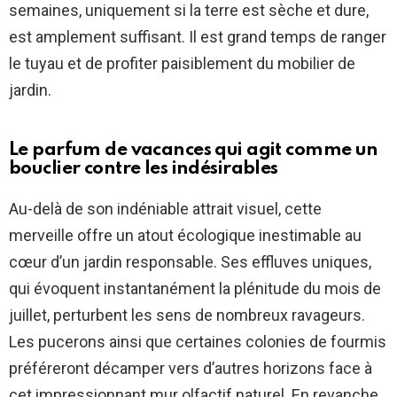
semaines, uniquement si la terre est sèche et dure,
est amplement suffisant. Il est grand temps de ranger
le tuyau et de profiter paisiblement du mobilier de
jardin.
Le parfum de vacances qui agit comme un
bouclier contre les indésirables
Au-delà de son indéniable attrait visuel, cette
merveille offre un atout écologique inestimable au
cœur d’un jardin responsable. Ses effluves uniques,
qui évoquent instantanément la plénitude du mois de
juillet, perturbent les sens de nombreux ravageurs.
Les pucerons ainsi que certaines colonies de fourmis
préféreront décamper vers d’autres horizons face à
cet impressionnant mur olfactif naturel. En revanche,