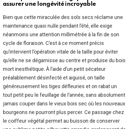
assurer une longévité incroyable
Bien que cette miraculée des sols secs réclame une
maintenance quasi nulle pendant l’été, elle exige
néanmoins une attention millimétrée à la fin de son
cycle de floraison. C’est à ce moment précis
qu’intervient l’opération vitale de la taille pour éviter
qu’elle ne se dégarnisse au centre et produise du bois
mort inesthétique. À l’aide d’un petit sécateur
préalablement désinfecté et aiguisé, on taille
généreusement les tiges défleuries et on rabat un
tout petit peu le feuillage de l’année, sans absolument
jamais couper dans le vieux bois sec où les nouveaux
bourgeons ne pourront plus percer. Ce passage chez
le coiffeur végétal permet au buisson de conserver