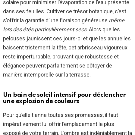
solaire pour minimiser l’évaporation de l’eau présente
dans ses feuilles. Cultiver ce trésor botanique, c’est
s’offrir la garantie d’une floraison généreuse
même
lors des étés particulièrement secs
. Alors que les
pelouses jaunissent ces jours-ci et que les annuelles
baissent tristement la tête, cet arbrisseau vigoureux
reste imperturbable, prouvant que robustesse et
élégance peuvent parfaitement se côtoyer de
manière intemporelle sur la terrasse.
Un bain de soleil intensif pour déclencher
une explosion de couleurs
Pour qu’elle tienne toutes ses promesses, il faut
impérativement lui offrir l’emplacement le plus
exposé de votre terrain. L’ombre est indéniablement la