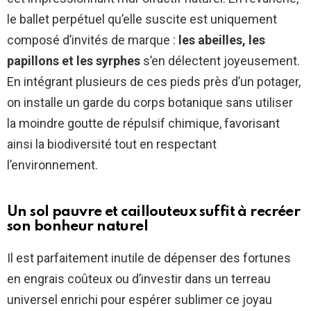
le ballet perpétuel qu’elle suscite est uniquement
composé d’invités de marque :
les abeilles, les
papillons et les syrphes
s’en délectent joyeusement.
En intégrant plusieurs de ces pieds près d’un potager,
on installe un garde du corps botanique sans utiliser
la moindre goutte de répulsif chimique, favorisant
ainsi la biodiversité tout en respectant
l’environnement.
Un sol pauvre et caillouteux suffit à recréer
son bonheur naturel
Il est parfaitement inutile de dépenser des fortunes
en engrais coûteux ou d’investir dans un terreau
universel enrichi pour espérer sublimer ce joyau