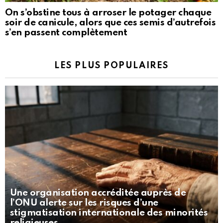
On s’obstine tous à arroser le potager chaque
soir de canicule, alors que ces semis d’autrefois
s’en passent complètement
LES PLUS POPULAIRES
Une organisation accréditée auprès de
l’ONU alerte sur les risques d’une
stigmatisation internationale des minorités
religieuses