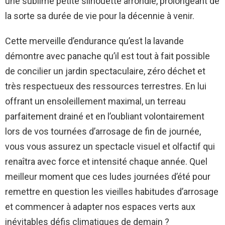
une sublime petite silhouette arrondie, prolongeant de
la sorte sa durée de vie pour la décennie à venir.
Cette merveille d’endurance qu’est la lavande
démontre avec panache qu’il est tout à fait possible
de concilier un jardin spectaculaire, zéro déchet et
très respectueux des ressources terrestres. En lui
offrant un ensoleillement maximal, un terreau
parfaitement drainé et en l’oubliant volontairement
lors de vos tournées d’arrosage de fin de journée,
vous vous assurez un spectacle visuel et olfactif qui
renaîtra avec force et intensité chaque année. Quel
meilleur moment que ces ludes journées d’été pour
remettre en question les vieilles habitudes d’arrosage
et commencer à adapter nos espaces verts aux
inévitables défis climatiques de demain ?