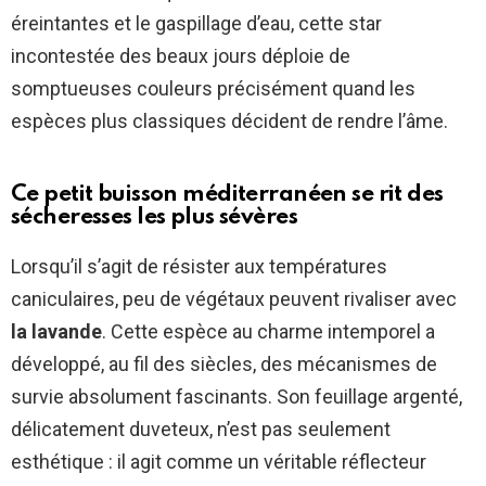
éreintantes et le gaspillage d’eau, cette star
incontestée des beaux jours déploie de
somptueuses couleurs précisément quand les
espèces plus classiques décident de rendre l’âme.
Ce petit buisson méditerranéen se rit des
sécheresses les plus sévères
Lorsqu’il s’agit de résister aux températures
caniculaires, peu de végétaux peuvent rivaliser avec
la lavande
. Cette espèce au charme intemporel a
développé, au fil des siècles, des mécanismes de
survie absolument fascinants. Son feuillage argenté,
délicatement duveteux, n’est pas seulement
esthétique : il agit comme un véritable réflecteur