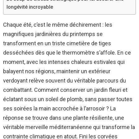
longévité incroyable
Chaque été, c’est le même déchirement : les
magnifiques jardinières du printemps se
transforment en un triste cimetière de tiges
desséchées dès que le thermomètre s’affole. En ce
moment, avec les intenses chaleurs estivales qui
balayent nos régions, maintenir un extérieur
verdoyant relève souvent du véritable parcours du
combattant. Comment conserver un jardin fleuri et
éclatant sous un soleil de plomb, sans passer toutes
ses soirées la main accrochée à l’arrosoir ? La
réponse se trouve dans une plante résiliente, une
véritable merveille méditerranéenne qui transforme la
contrainte climatique en atout. Fini les corvées