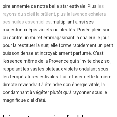
pire ennemie de notre belle star estivale. Plus
les
rayons du soleil la brûlent, plus la lavande exhalera
ses huiles essentielles
, multipliant ainsi ses
majestueux épis violets ou bleutés. Posée plein sud
ou contre un muret emmagasinant la chaleur le jour
pour la restituer la nuit, elle forme rapidement un petit
buisson dense et incroyablement parfumé. C’est
l’essence même de la Provence qui s’invite chez soi,
rappelant les vastes plateaux violets ondulant sous
les températures estivales. Lui refuser cette lumière
directe reviendrait à éteindre son énergie vitale, la
condamnant à végéter plutôt qu’à rayonner sous le
magnifique ciel d’été.