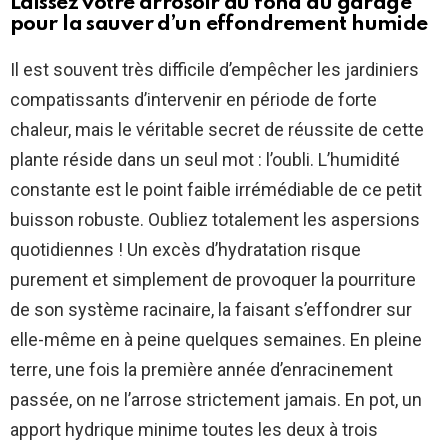
Laissez votre arrosoir au fond du garage
pour la sauver d’un effondrement humide
Il est souvent très difficile d’empêcher les jardiniers
compatissants d’intervenir en période de forte
chaleur, mais le véritable secret de réussite de cette
plante réside dans un seul mot : l’oubli. L’humidité
constante est le point faible irrémédiable de ce petit
buisson robuste. Oubliez totalement les aspersions
quotidiennes ! Un excès d’hydratation risque
purement et simplement de provoquer la pourriture
de son système racinaire, la faisant s’effondrer sur
elle-même en à peine quelques semaines. En pleine
terre, une fois la première année d’enracinement
passée, on ne l’arrose strictement jamais. En pot, un
apport hydrique minime toutes les deux à trois