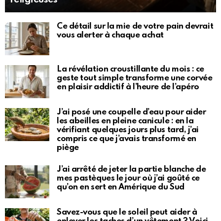
Ce détail sur la mie de votre pain devrait
vous alerter à chaque achat
La révélation croustillante du mois : ce
geste tout simple transforme une corvée
en plaisir addictif à l’heure de l’apéro
J’ai posé une coupelle d’eau pour aider
les abeilles en pleine canicule : en la
vérifiant quelques jours plus tard, j’ai
compris ce que j’avais transformé en
piège
J’ai arrêté de jeter la partie blanche de
mes pastèques le jour où j’ai goûté ce
qu’on en sert en Amérique du Sud
Savez-vous que le soleil peut aider à