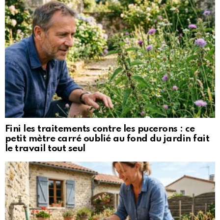
Fini les traitements contre les pucerons : ce
petit mètre carré oublié au fond du jardin fait
le travail tout seul