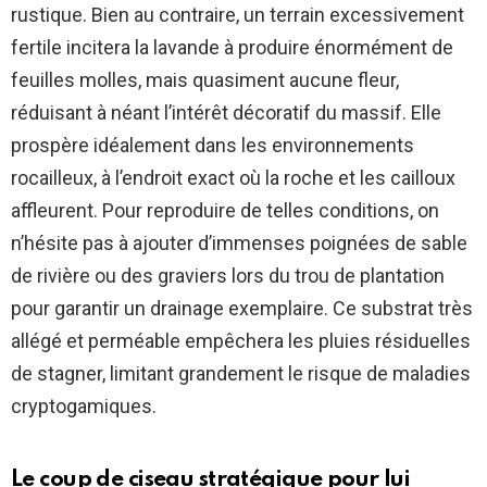
rustique. Bien au contraire, un terrain excessivement
fertile incitera la lavande à produire énormément de
feuilles molles, mais quasiment aucune fleur,
réduisant à néant l’intérêt décoratif du massif. Elle
prospère idéalement dans les environnements
rocailleux, à l’endroit exact où la roche et les cailloux
affleurent. Pour reproduire de telles conditions, on
n’hésite pas à ajouter d’immenses poignées de sable
de rivière ou des graviers lors du trou de plantation
pour garantir un drainage exemplaire. Ce substrat très
allégé et perméable empêchera les pluies résiduelles
de stagner, limitant grandement le risque de maladies
cryptogamiques.
Le coup de ciseau stratégique pour lui