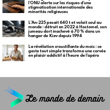
l’ONU alerte sur les risques d’une
stigmatisation internationale des
minorités religieuses
L’An-225 pesait 640 t et volait seul au
monde : détruit en 2022 à Hostomel, son
jumeau dort inachevé à 70 % dans un
hangar de Kiev depuis 1994
La révélation croustillante du mois : ce
geste tout simple transforme une corvée
en plaisir addictif à l’heure de l’apéro