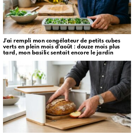
J’ai rempli mon congélateur de petits cubes
verts en plein mois d’août : douze mois plus
tard, mon basilic sentait encore le jardin