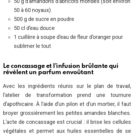
50 g d’amandons d’abricots mondés (soit environ
50 à 60 noyaux)
500 g de sucre en poudre
50 cl d’eau douce
1 cuillère à soupe d’eau de fleur d’oranger pour
sublimer le tout
Le concassage et l’infusion brûlante qui
révèlent un parfum envoûtant
Avec les ingrédients réunis sur le plan de travail,
l’atelier de transformation prend une tournure
d’apothicaire. À l’aide d’un pilon et d’un mortier, il faut
broyer grossièrement les petites amandes blanches.
L’acte de concassage est crucial : il brise les cellules
végétales et permet aux huiles essentielles de se