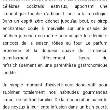
célèbres cocktails estivaux, apportant une
authentique touche d’artisanat local à la mixologie.
Dans un esprit zéro déchet jusqu’au bout, ce sirop
enchanteur coule à merveille sur une salade de
pêches juteuses ou même pour napper les derniers
abricots de la saison rôties au four. Le parfum
prononcé et la douceur suave de l’amandon
transforment littéralement l’heure du
rafraîchissement en une parenthèse gastronomique
inédite.
Un simple moment d’oisiveté aura donc suffi pour
sublimer totalement nos habitudes gourmandes
autour de ce fruit familier. De la récupération patiente
des noyaux à leur lente infusion dans un bain sucré,