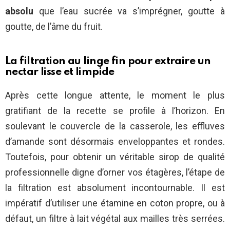
absolu
que l’eau sucrée va s’imprégner, goutte à
goutte, de l’âme du fruit.
La filtration au linge fin pour extraire un
nectar lisse et limpide
Après cette longue attente, le moment le plus
gratifiant de la recette se profile à l’horizon. En
soulevant le couvercle de la casserole, les effluves
d’amande sont désormais enveloppantes et rondes.
Toutefois, pour obtenir un véritable sirop de qualité
professionnelle digne d’orner vos étagères, l’étape de
la filtration est absolument incontournable. Il est
impératif d’utiliser une étamine en coton propre, ou à
défaut, un filtre à lait végétal aux mailles très serrées.