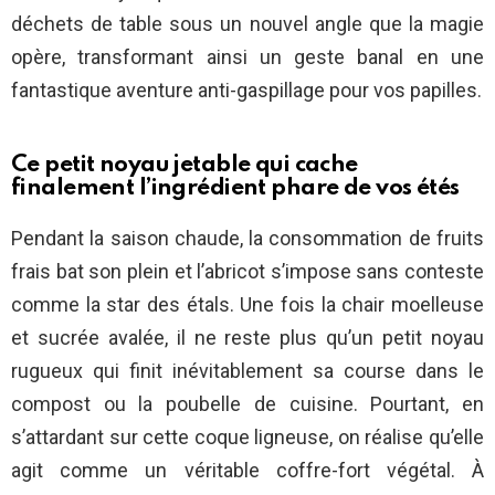
déchets de table sous un nouvel angle que la magie
opère, transformant ainsi un geste banal en une
fantastique aventure anti-gaspillage pour vos papilles.
Ce petit noyau jetable qui cache
finalement l’ingrédient phare de vos étés
Pendant la saison chaude, la consommation de fruits
frais bat son plein et l’abricot s’impose sans conteste
comme la star des étals. Une fois la chair moelleuse
et sucrée avalée, il ne reste plus qu’un petit noyau
rugueux qui finit inévitablement sa course dans le
compost ou la poubelle de cuisine. Pourtant, en
s’attardant sur cette coque ligneuse, on réalise qu’elle
agit comme un véritable coffre-fort végétal. À