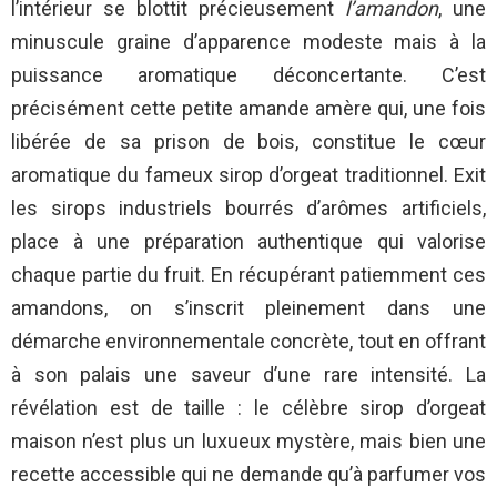
l’intérieur se blottit précieusement
l’amandon
, une
minuscule graine d’apparence modeste mais à la
puissance aromatique déconcertante. C’est
précisément cette petite amande amère qui, une fois
libérée de sa prison de bois, constitue le cœur
aromatique du fameux sirop d’orgeat traditionnel. Exit
les sirops industriels bourrés d’arômes artificiels,
place à une préparation authentique qui valorise
chaque partie du fruit. En récupérant patiemment ces
amandons, on s’inscrit pleinement dans une
démarche environnementale concrète, tout en offrant
à son palais une saveur d’une rare intensité. La
révélation est de taille : le célèbre sirop d’orgeat
maison n’est plus un luxueux mystère, mais bien une
recette accessible qui ne demande qu’à parfumer vos