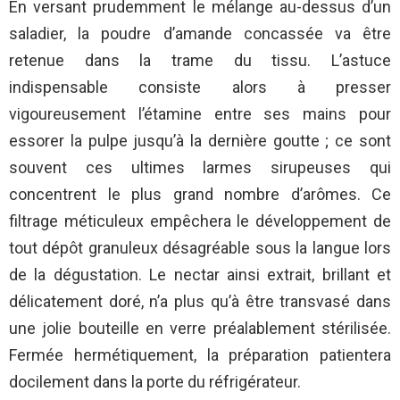
En versant prudemment le mélange au-dessus d’un
saladier, la poudre d’amande concassée va être
retenue dans la trame du tissu. L’astuce
indispensable consiste alors à presser
vigoureusement l’étamine entre ses mains pour
essorer la pulpe jusqu’à la dernière goutte ; ce sont
souvent ces ultimes larmes sirupeuses qui
concentrent le plus grand nombre d’arômes. Ce
filtrage méticuleux empêchera le développement de
tout dépôt granuleux désagréable sous la langue lors
de la dégustation. Le nectar ainsi extrait, brillant et
délicatement doré, n’a plus qu’à être transvasé dans
une jolie bouteille en verre préalablement stérilisée.
Fermée hermétiquement, la préparation patientera
docilement dans la porte du réfrigérateur.