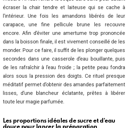
écraser la chair tendre et laiteuse qui se cache à
l’intérieur. Une fois les amandons libérés de leur
carapace, une fine pellicule brune les recouvre
encore. Afin d’éviter une amertume trop prononcée
dans la boisson finale, il est vivement conseillé de les
monder. Pour ce faire, il suffit de les plonger quelques
secondes dans une casserole d’eau bouillante, puis
de les rafraîchir à l’eau froide ; la petite peau fondra
alors sous la pression des doigts. Ce rituel presque
méditatif permet d’obtenir des amandes parfaitement
lisses, d’une blancheur éclatante, prêtes à libérer
toute leur magie parfumée.
Les proportions idéales de sucre et d’eau
douce pour lancer la préparation