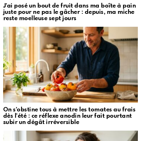
J’ai posé un bout de fruit dans ma boîte à pain
juste pour ne pas le gâcher : depuis, ma miche
reste moelleuse sept jours
On s’obstine tous à mettre les tomates au frais
dès l’été : ce réflexe anodin leur fait pourtant
subir un dégât irréversible