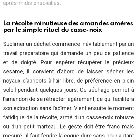
après-midis ensoleillés
.
La récolte minutieuse des amandes amères
par le simple rituel du casse-noix
Sublimer un déchet commence inévitablement par un
travail préparatoire qui demande un peu de patience
et de doigté. Pour espérer récupérer le précieux
sésame, il convient d’abord de laisser sécher les
noyaux d’abricots à l’air libre, de préférence en plein
soleil pendant quelques jours. Ce séchage permet à
l’amandon de se rétracter légèrement, ce qui facilitera
son extraction sans l’abîmer. Vient ensuite le moment
fatidique de la récolte, armé d’un casse-noix robuste
ou d’un petit marteau. Le geste doit être franc mais
mesuré : il faut fendre la coque dure sans pour autant