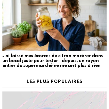
J’ai laissé mes écorces de citron macérer dans
un bocal juste pour tester : depuis, un rayon
entier du supermarché ne me sert plus à rien
LES PLUS POPULAIRES