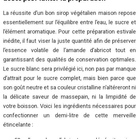
La réussite d’un bon sirop végétalien maison repose
essentiellement sur l’équilibre entre l’eau, le sucre et
l’élément aromatique. Pour cette préparation estivale
inédite, il faut viser la juste quantité afin de préserver
l’essence volatile de l’amande d’abricot tout en
garantissant des qualités de conservation optimales.
Le sucre blanc sera privilégié ici, non pas par manque
d’attrait pour le sucre complet, mais bien parce que
son goût neutre et sa couleur cristalline n’altéreront ni
la délicate saveur de massepain, ni la limpidité de
votre boisson. Voici les ingrédients nécessaires pour
confectionner un demi-litre de cette merveille
étincelante :