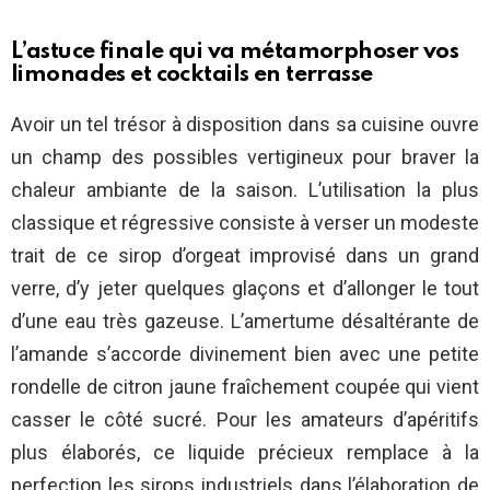
L’astuce finale qui va métamorphoser vos
limonades et cocktails en terrasse
Avoir un tel trésor à disposition dans sa cuisine ouvre
un champ des possibles vertigineux pour braver la
chaleur ambiante de la saison. L’utilisation la plus
classique et régressive consiste à verser un modeste
trait de ce sirop d’orgeat improvisé dans un grand
verre, d’y jeter quelques glaçons et d’allonger le tout
d’une eau très gazeuse. L’amertume désaltérante de
l’amande s’accorde divinement bien avec une petite
rondelle de citron jaune fraîchement coupée qui vient
casser le côté sucré. Pour les amateurs d’apéritifs
plus élaborés, ce liquide précieux remplace à la
perfection les sirops industriels dans l’élaboration de