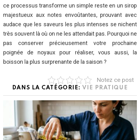
ce processus transforme un simple reste en un sirop
majestueux aux notes envoûtantes, prouvant avec
audace que les saveurs les plus intenses se nichent
très souvent là où on ne les attendait pas. Pourquoi ne
pas conserver précieusement votre prochaine
poignée de noyaux pour réaliser, vous aussi, la
boisson la plus surprenante de la saison ?
Notez ce post
DANS LA CATÉGORIE:
VIE PRATIQUE