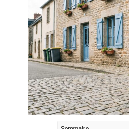
Sommaire