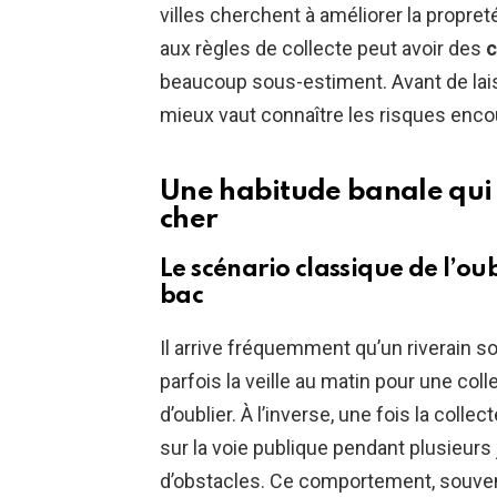
villes cherchent à améliorer la propret
aux règles de collecte peut avoir des
c
beaucoup sous-estiment. Avant de laiss
mieux vaut connaître les risques enco
Une habitude banale qui
cher
Le scénario classique de l’ou
bac
Il arrive fréquemment qu’un riverain so
parfois la veille au matin pour une col
d’oublier. À l’inverse, une fois la colle
sur la voie publique pendant plusieurs
d’obstacles. Ce comportement, souv