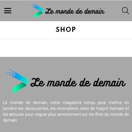
S
Menu
SHOP
Le monde de demain, votre magazine conçu pour mettre en
lumière les découvertes, les innovations nées de l’esprit humain et
les astuces pour voguer plus sereinement sur les flots du monde de
demain.