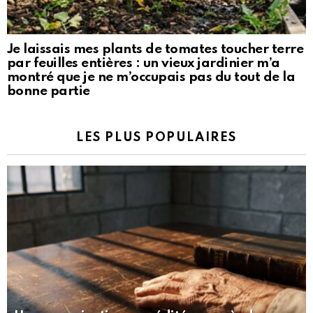
Je laissais mes plants de tomates toucher terre
par feuilles entières : un vieux jardinier m’a
montré que je ne m’occupais pas du tout de la
bonne partie
LES PLUS POPULAIRES