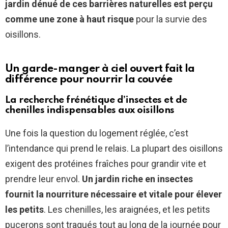
jardin dénué de ces barrières naturelles est perçu
comme une zone à haut risque
pour la survie des
oisillons.
Un garde-manger à ciel ouvert fait la
différence pour nourrir la couvée
La recherche frénétique d’insectes et de
chenilles indispensables aux oisillons
Une fois la question du logement réglée, c’est
l’intendance qui prend le relais. La plupart des oisillons
exigent des protéines fraîches pour grandir vite et
prendre leur envol.
Un jardin riche en insectes
fournit la nourriture nécessaire et vitale pour élever
les petits
. Les chenilles, les araignées, et les petits
pucerons sont traqués tout au long de la journée pour