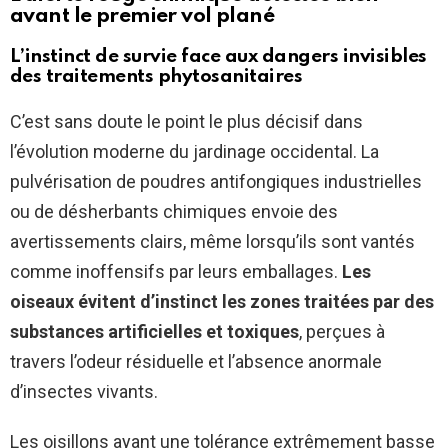
avant le premier vol plané
L’instinct de survie face aux dangers invisibles
des traitements phytosanitaires
C’est sans doute le point le plus décisif dans
l’évolution moderne du jardinage occidental. La
pulvérisation de poudres antifongiques industrielles
ou de désherbants chimiques envoie des
avertissements clairs, même lorsqu’ils sont vantés
comme inoffensifs par leurs emballages.
Les
oiseaux évitent d’instinct les zones traitées par des
substances artificielles et toxiques
, perçues à
travers l’odeur résiduelle et l’absence anormale
d’insectes vivants.
Les oisillons ayant une tolérance extrêmement basse