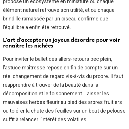
propose un écosystème en miniature où chaque
élément naturel retrouve son utilité, et où chaque
brindille ramassée par un oiseau confirme que
l’équilibre a enfin été retrouvé.
L’art d’accepter un joyeux désordre pour voir
renaître les nichées
Pour inviter le ballet des allers-retours bec plein,
l’astuce maîtresse repose en fin de compte sur un
réel changement de regard vis-à-vis du propre. Il faut
réapprendre à trouver de la beauté dans la
décomposition et le foisonnement. Laisser les
mauvaises herbes fleurir au pied des arbres fruitiers
ou tolérer la chute des feuilles sur un bout de pelouse
suffit à relancer l’intérêt des volatiles.