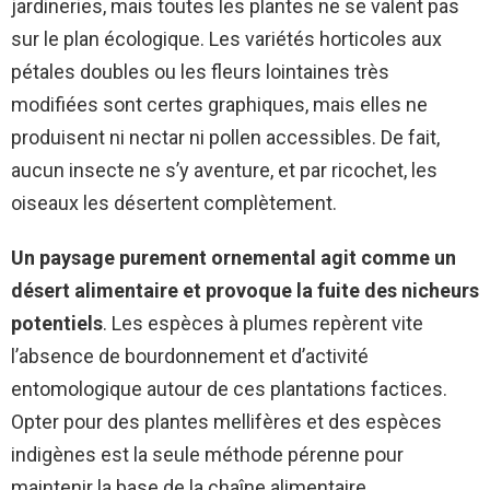
jardineries, mais toutes les plantes ne se valent pas
sur le plan écologique. Les variétés horticoles aux
pétales doubles ou les fleurs lointaines très
modifiées sont certes graphiques, mais elles ne
produisent ni nectar ni pollen accessibles. De fait,
aucun insecte ne s’y aventure, et par ricochet, les
oiseaux les désertent complètement.
Un paysage purement ornemental agit comme un
désert alimentaire et provoque la fuite des nicheurs
potentiels
. Les espèces à plumes repèrent vite
l’absence de bourdonnement et d’activité
entomologique autour de ces plantations factices.
Opter pour des plantes mellifères et des espèces
indigènes est la seule méthode pérenne pour
maintenir la base de la chaîne alimentaire