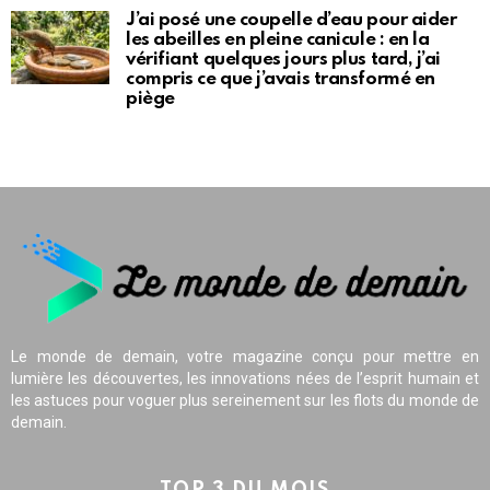
J’ai posé une coupelle d’eau pour aider
les abeilles en pleine canicule : en la
vérifiant quelques jours plus tard, j’ai
compris ce que j’avais transformé en
piège
Le monde de demain, votre magazine conçu pour mettre en
lumière les découvertes, les innovations nées de l’esprit humain et
les astuces pour voguer plus sereinement sur les flots du monde de
demain.