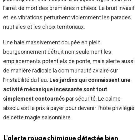
l’arrêt de mort des premières nichées. Le bruit invasif
et les vibrations perturbent violemment les parades
nuptiales et les choix territoriaux.
Une haie massivement coupée en plein
bourgeonnement détruit non seulement les
emplacements potentiels de ponte, mais alerte aussi
de manière radicale la communauté aviaire sur
l’instabilité du lieu.
Les jardins qui connaissent une
activité mécanique incessante sont tout
simplement contournés
par sécurité. Le calme
absolu est le prix à payer pour devenir l’hôte privilégié
de cette magie saisonnière.
L’alerte rouge chimique détectée bien