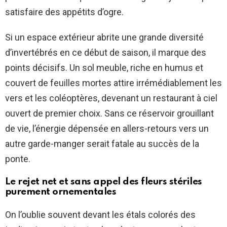
satisfaire des appétits d’ogre.
Si un espace extérieur abrite une grande diversité
d’invertébrés en ce début de saison, il marque des
points décisifs. Un sol meuble, riche en humus et
couvert de feuilles mortes attire irrémédiablement les
vers et les coléoptères, devenant un restaurant à ciel
ouvert de premier choix. Sans ce réservoir grouillant
de vie, l’énergie dépensée en allers-retours vers un
autre garde-manger serait fatale au succès de la
ponte.
Le rejet net et sans appel des fleurs stériles
purement ornementales
On l’oublie souvent devant les étals colorés des