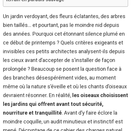
Un jardin verdoyant, des fleurs éclatantes, des arbres
bien taillés… et pourtant, pas le moindre nid depuis
des années. Pourquoi cet étonnant silence plumé en
ce début de printemps ? Quels critères exigeants et
invisibles ces petits architectes analysent-ils depuis
les cieux avant d’accepter de s’installer de façon
prolongée ? Beaucoup se posent la question face à
des branches désespérément vides, au moment
même où la nature s’éveille et où les chants d’oiseaux
devraient résonner. En réalité,
les oiseaux choisissent
les jardins qui offrent avant tout sécurité,
nourriture et tranquillité
. Avant d’y faire éclore la
moindre coquille, un audit minutieux et instinctif est
mené. Décryptage de ce cahier des charges naturel