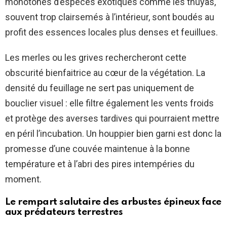
monotones d’espèces exotiques comme les thuyas,
souvent trop clairsemés à l’intérieur, sont boudés au
profit des essences locales plus denses et feuillues.
Les merles ou les grives rechercheront cette
obscurité bienfaitrice au cœur de la végétation. La
densité du feuillage ne sert pas uniquement de
bouclier visuel : elle filtre également les vents froids
et protège des averses tardives qui pourraient mettre
en péril l’incubation. Un houppier bien garni est donc la
promesse d’une couvée maintenue à la bonne
température et à l’abri des pires intempéries du
moment.
Le rempart salutaire des arbustes épineux face
aux prédateurs terrestres