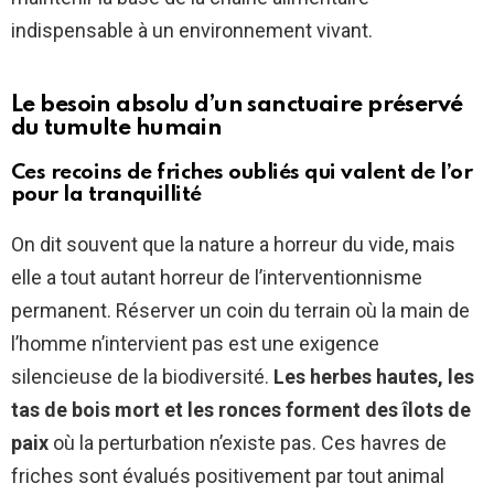
indispensable à un environnement vivant.
Le besoin absolu d’un sanctuaire préservé
du tumulte humain
Ces recoins de friches oubliés qui valent de l’or
pour la tranquillité
On dit souvent que la nature a horreur du vide, mais
elle a tout autant horreur de l’interventionnisme
permanent. Réserver un coin du terrain où la main de
l’homme n’intervient pas est une exigence
silencieuse de la biodiversité.
Les herbes hautes, les
tas de bois mort et les ronces forment des îlots de
paix
où la perturbation n’existe pas. Ces havres de
friches sont évalués positivement par tout animal