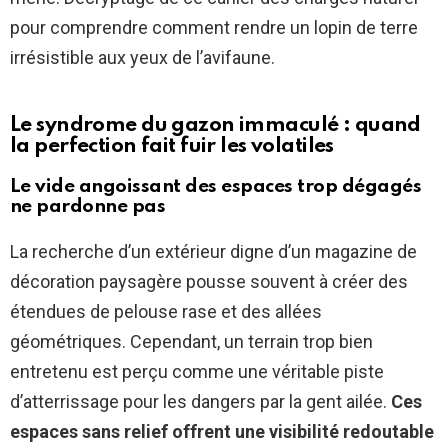
pour comprendre comment rendre un lopin de terre
irrésistible aux yeux de l’avifaune.
Le syndrome du gazon immaculé : quand
la perfection fait fuir les volatiles
Le vide angoissant des espaces trop dégagés
ne pardonne pas
La recherche d’un extérieur digne d’un magazine de
décoration paysagère pousse souvent à créer des
étendues de pelouse rase et des allées
géométriques. Cependant, un terrain trop bien
entretenu est perçu comme une véritable piste
d’atterrissage pour les dangers par la gent ailée.
Ces
espaces sans relief offrent une visibilité redoutable