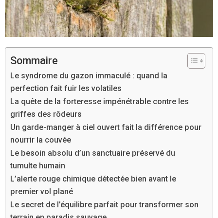
Sommaire
Le syndrome du gazon immaculé : quand la
perfection fait fuir les volatiles
La quête de la forteresse impénétrable contre les
griffes des rôdeurs
Un garde-manger à ciel ouvert fait la différence pour
nourrir la couvée
Le besoin absolu d’un sanctuaire préservé du
tumulte humain
L’alerte rouge chimique détectée bien avant le
premier vol plané
Le secret de l’équilibre parfait pour transformer son
terrain en paradis sauvage