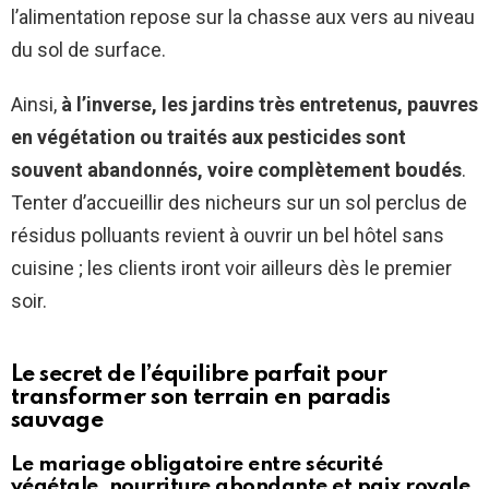
l’alimentation repose sur la chasse aux vers au niveau
du sol de surface.
Ainsi,
à l’inverse, les jardins très entretenus, pauvres
en végétation ou traités aux pesticides sont
souvent abandonnés, voire complètement boudés
.
Tenter d’accueillir des nicheurs sur un sol perclus de
résidus polluants revient à ouvrir un bel hôtel sans
cuisine ; les clients iront voir ailleurs dès le premier
soir.
Le secret de l’équilibre parfait pour
transformer son terrain en paradis
sauvage
Le mariage obligatoire entre sécurité
végétale, nourriture abondante et paix royale