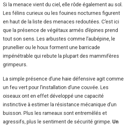
Si la menace vient du ciel, elle rôde également au sol.
Les félins curieux ou les fouines nocturnes figurent
en haut de la liste des menaces redoutées. C’est ici
que la présence de végétaux armés d’épines prend
tout son sens. Les arbustes comme l’aubépine, le
prunellier ou le houx forment une barricade
impénétrable qui rebute la plupart des mammifères
grimpeurs.
La simple présence d’une haie défensive agit comme
un feu vert pour l’installation d’une couvée. Les
oiseaux ont en effet développé une capacité
instinctive à estimer la résistance mécanique d’un
buisson. Plus les rameaux sont entremêlés et
agressifs, plus le sentiment de sécurité grimpe.
Un