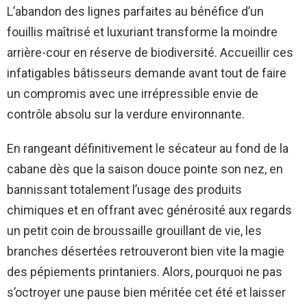
L’abandon des lignes parfaites au bénéfice d’un
fouillis maîtrisé et luxuriant transforme la moindre
arrière-cour en réserve de biodiversité. Accueillir ces
infatigables bâtisseurs demande avant tout de faire
un compromis avec une irrépressible envie de
contrôle absolu sur la verdure environnante.
En rangeant définitivement le sécateur au fond de la
cabane dès que la saison douce pointe son nez, en
bannissant totalement l’usage des produits
chimiques et en offrant avec générosité aux regards
un petit coin de broussaille grouillant de vie, les
branches désertées retrouveront bien vite la magie
des pépiements printaniers. Alors, pourquoi ne pas
s’octroyer une pause bien méritée cet été et laisser