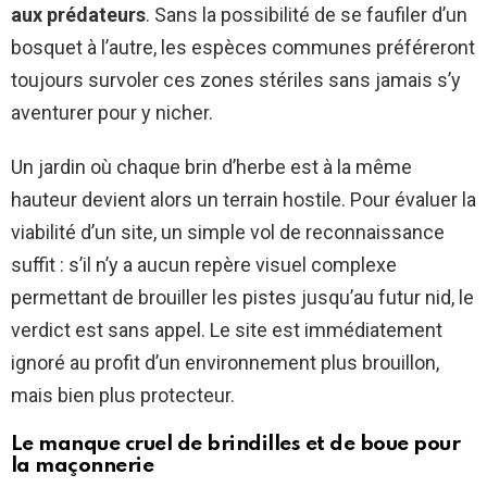
aux prédateurs
. Sans la possibilité de se faufiler d’un
bosquet à l’autre, les espèces communes préféreront
toujours survoler ces zones stériles sans jamais s’y
aventurer pour y nicher.
Un jardin où chaque brin d’herbe est à la même
hauteur devient alors un terrain hostile. Pour évaluer la
viabilité d’un site, un simple vol de reconnaissance
suffit : s’il n’y a aucun repère visuel complexe
permettant de brouiller les pistes jusqu’au futur nid, le
verdict est sans appel. Le site est immédiatement
ignoré au profit d’un environnement plus brouillon,
mais bien plus protecteur.
Le manque cruel de brindilles et de boue pour
la maçonnerie