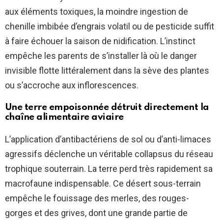
aux éléments toxiques, la moindre ingestion de
chenille imbibée d’engrais volatil ou de pesticide suffit
à faire échouer la saison de nidification. L’instinct
empêche les parents de s’installer là où le danger
invisible flotte littéralement dans la sève des plantes
ou s’accroche aux inflorescences.
Une terre empoisonnée détruit directement la
chaîne alimentaire aviaire
L’application d’antibactériens de sol ou d’anti-limaces
agressifs déclenche un véritable collapsus du réseau
trophique souterrain. La terre perd très rapidement sa
macrofaune indispensable. Ce désert sous-terrain
empêche le fouissage des merles, des rouges-
gorges et des grives, dont une grande partie de