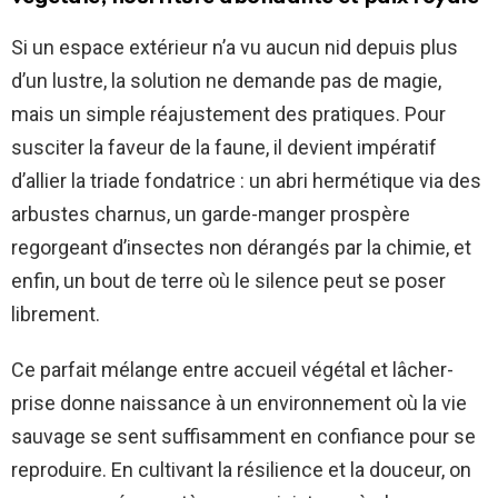
Si un espace extérieur n’a vu aucun nid depuis plus
d’un lustre, la solution ne demande pas de magie,
mais un simple réajustement des pratiques. Pour
susciter la faveur de la faune, il devient impératif
d’allier la triade fondatrice : un abri hermétique via des
arbustes charnus, un garde-manger prospère
regorgeant d’insectes non dérangés par la chimie, et
enfin, un bout de terre où le silence peut se poser
librement.
Ce parfait mélange entre accueil végétal et lâcher-
prise donne naissance à un environnement où la vie
sauvage se sent suffisamment en confiance pour se
reproduire. En cultivant la résilience et la douceur, on