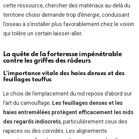
cette ressource, chercher des matériaux au-delà du
territoire choisi demande trop d’énergie, conduisant
l’oiseau à s’installer plus favorablement chez le voisin
qui tolère un certain laisser-aller.
La quête de la forteresse impénétrable
contre les griffes des rôdeurs
L’importance vitale des haies denses et des
feuillages touffus
Le choix de l’emplacement du nid repose d’abord sur
l’art du camouflage.
Les feuillages denses et les
haies entremêlées protègent efficacement les nids
des regards indiscrets
, particulièrement ceux des
rapaces ou des corvidés. Les alignements