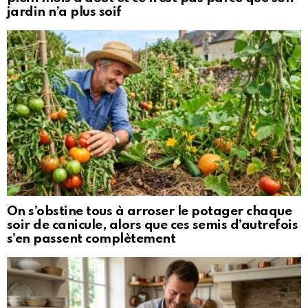
jardin n’a plus soif
On s’obstine tous à arroser le potager chaque
soir de canicule, alors que ces semis d’autrefois
s’en passent complètement