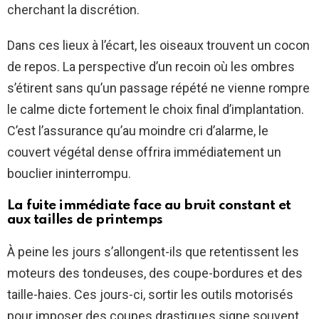
cherchant la discrétion.
Dans ces lieux à l’écart, les oiseaux trouvent un cocon
de repos. La perspective d’un recoin où les ombres
s’étirent sans qu’un passage répété ne vienne rompre
le calme dicte fortement le choix final d’implantation.
C’est l’assurance qu’au moindre cri d’alarme, le
couvert végétal dense offrira immédiatement un
bouclier ininterrompu.
La fuite immédiate face au bruit constant et
aux tailles de printemps
À peine les jours s’allongent-ils que retentissent les
moteurs des tondeuses, des coupe-bordures et des
taille-haies. Ces jours-ci, sortir les outils motorisés
pour imposer des coupes drastiques signe souvent