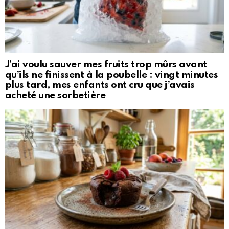
J’ai voulu sauver mes fruits trop mûrs avant
qu’ils ne finissent à la poubelle : vingt minutes
plus tard, mes enfants ont cru que j’avais
acheté une sorbetière