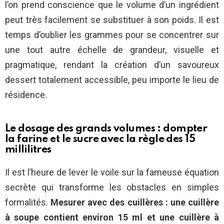
l’on prend conscience que le volume d’un ingrédient
peut très facilement se substituer à son poids. Il est
temps d’oublier les grammes pour se concentrer sur
une tout autre échelle de grandeur, visuelle et
pragmatique, rendant la création d’un savoureux
dessert totalement accessible, peu importe le lieu de
résidence.
Le dosage des grands volumes : dompter
la farine et le sucre avec la règle des 15
millilitres
Il est l’heure de lever le voile sur la fameuse équation
secrète qui transforme les obstacles en simples
formalités.
Mesurer avec des cuillères : une cuillère
à soupe contient environ 15 ml et une cuillère à