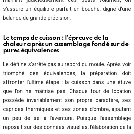
s’assure un équilibre parfait en bouche, digne d’une
balance de grande précision.
Le temps de cuisson : l’épreuve de la
chaleur après un assemblage fondé sur de
pures équivalences
Le défi ne s’arrête pas au rebord du moule. Après voir
triomphé des équivalences, la préparation doit
affronter l’ultime étape : la cuisson dans une étuve
que l’on ne maîtrise pas. Chaque four de location
possède invariablement son propre caractère, ses
caprices thermiques et ses zones d’ombre, ajoutant
un peu de sel à l’aventure. Puisque l’assemblage
reposait sur des données visuelles, l’élaboration de la