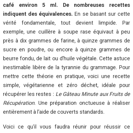
café environ 5 ml. De nombreuses recettes
indiquent des équivalences.
En se basant sur cette
vérité fondamentale, tout devient limpide. Par
exemple, une cuillère à soupe rase équivaut à peu
près à dix grammes de farine, à quinze grammes de
sucre en poudre, ou encore à quinze grammes de
beurre fondu, de lait ou d’huile végétale. Cette astuce
inestimable libère de la tyrannie du grammage. Pour
mettre cette théorie en pratique, voici une recette
simple, végétarienne et zéro déchet, idéale pour
récupérer les restes :
Le Gâteau Minute aux Fruits de
Récupération
. Une préparation onctueuse à réaliser
entièrement à l’aide de couverts standards.
Voici ce qu’il vous faudra réunir pour réussir ce