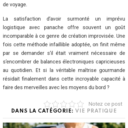
de voyage.
La satisfaction d’avoir surmonté un imprévu
logistique avec panache offre souvent un goût
incomparable à ce genre de création improvisée. Une
fois cette méthode infaillible adoptée, on finit même
par se demander s’il était vraiment nécessaire de
s’encombrer de balances électroniques capricieuses
au quotidien. Et si la véritable maîtrise gourmande
résidait finalement dans cette incroyable capacité à
faire des merveilles avec les moyens du bord ?
Notez ce post
DANS LA CATÉGORIE:
VIE PRATIQUE