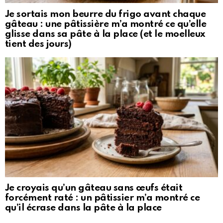
Je sortais mon beurre du frigo avant chaque
gâteau : une pâtissière m’a montré ce qu’elle
glisse dans sa pâte à la place (et le moelleux
tient des jours)
Je croyais qu’un gâteau sans œufs était
forcément raté : un pâtissier m’a montré ce
qu’il écrase dans la pâte à la place