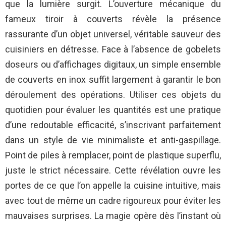
que la lumière surgit. L’ouverture mécanique du
fameux tiroir à couverts révèle la présence
rassurante d’un objet universel, véritable sauveur des
cuisiniers en détresse. Face à l’absence de gobelets
doseurs ou d’affichages digitaux, un simple ensemble
de couverts en inox suffit largement à garantir le bon
déroulement des opérations. Utiliser ces objets du
quotidien pour évaluer les quantités est une pratique
d’une redoutable efficacité, s’inscrivant parfaitement
dans un style de vie minimaliste et anti-gaspillage.
Point de piles à remplacer, point de plastique superflu,
juste le strict nécessaire. Cette révélation ouvre les
portes de ce que l’on appelle la cuisine intuitive, mais
avec tout de même un cadre rigoureux pour éviter les
mauvaises surprises. La magie opère dès l’instant où