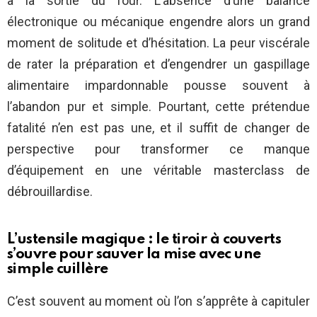
à la sortie du four. L’absence d’une balance
électronique ou mécanique engendre alors un grand
moment de solitude et d’hésitation. La peur viscérale
de rater la préparation et d’engendrer un gaspillage
alimentaire impardonnable pousse souvent à
l’abandon pur et simple. Pourtant, cette prétendue
fatalité n’en est pas une, et il suffit de changer de
perspective pour transformer ce manque
d’équipement en une véritable masterclass de
débrouillardise.
L’ustensile magique : le tiroir à couverts
s’ouvre pour sauver la mise avec une
simple cuillère
C’est souvent au moment où l’on s’apprête à capituler