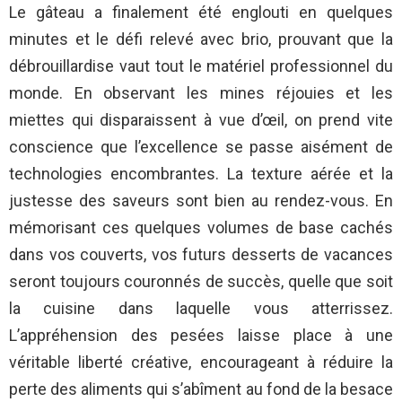
Le gâteau a finalement été englouti en quelques
minutes et le défi relevé avec brio, prouvant que la
débrouillardise vaut tout le matériel professionnel du
monde. En observant les mines réjouies et les
miettes qui disparaissent à vue d’œil, on prend vite
conscience que l’excellence se passe aisément de
technologies encombrantes. La texture aérée et la
justesse des saveurs sont bien au rendez-vous. En
mémorisant ces quelques volumes de base cachés
dans vos couverts, vos futurs desserts de vacances
seront toujours couronnés de succès, quelle que soit
la cuisine dans laquelle vous atterrissez.
L’appréhension des pesées laisse place à une
véritable liberté créative, encourageant à réduire la
perte des aliments qui s’abîment au fond de la besace