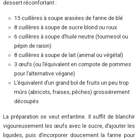
dessert réconfortant :
15 cuillères à soupe arasées de farine de blé
8 cuillères à soupe de sucre blond ou roux
6 cuillères à soupe d’huile neutre (tournesol ou
pépin de raisin)
8 cuillères à soupe de lait (animal ou végétal)
3 œufs (ou l’équivalent en compote de pommes
pour l’alternative végane)
L’équivalent d’un grand bol de fruits un peu trop
mûrs (abricots, fraises, pêches) grossièrement
découpés
La préparation se veut enfantine. Il suffit de blanchir
vigoureusement les œufs avec le sucre, d’ajouter les
liquides, puis d’incorporer doucement la farine pour