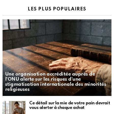
LES PLUS POPULAIRES
Une organisation accréditée auprès de
l’ONU alerte sur les risques d’une
stigmatisation internationale des minorités
religieuses
Ce détail sur la mie de votre pain devrait
vous alerter à chaque achat