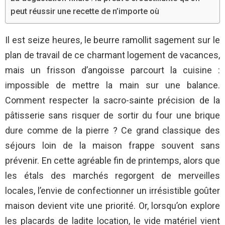
peut réussir une recette de n’importe où
Il est seize heures, le beurre ramollit sagement sur le
plan de travail de ce charmant logement de vacances,
mais un frisson d’angoisse parcourt la cuisine :
impossible de mettre la main sur une balance.
Comment respecter la sacro-sainte précision de la
pâtisserie sans risquer de sortir du four une brique
dure comme de la pierre ? Ce grand classique des
séjours loin de la maison frappe souvent sans
prévenir. En cette agréable fin de printemps, alors que
les étals des marchés regorgent de merveilles
locales, l’envie de confectionner un irrésistible goûter
maison devient vite une priorité. Or, lorsqu’on explore
les placards de ladite location, le vide matériel vient