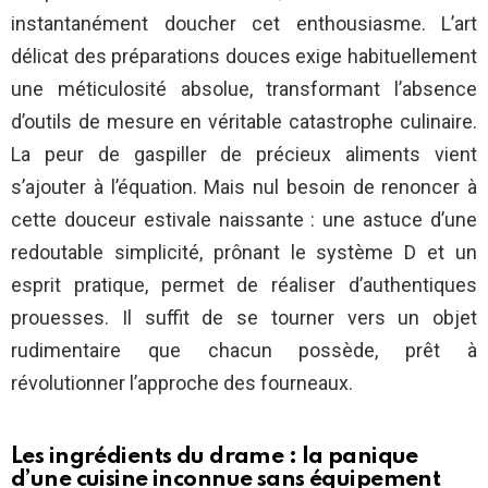
instantanément doucher cet enthousiasme. L’art
délicat des préparations douces exige habituellement
une méticulosité absolue, transformant l’absence
d’outils de mesure en véritable catastrophe culinaire.
La peur de gaspiller de précieux aliments vient
s’ajouter à l’équation. Mais nul besoin de renoncer à
cette douceur estivale naissante : une astuce d’une
redoutable simplicité, prônant le système D et un
esprit pratique, permet de réaliser d’authentiques
prouesses. Il suffit de se tourner vers un objet
rudimentaire que chacun possède, prêt à
révolutionner l’approche des fourneaux.
Les ingrédients du drame : la panique
d’une cuisine inconnue sans équipement