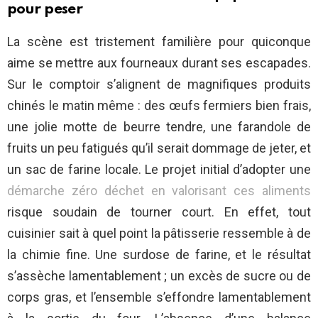
pour peser
La scène est tristement familière pour quiconque
aime se mettre aux fourneaux durant ses escapades.
Sur le comptoir s’alignent de magnifiques produits
chinés le matin même : des œufs fermiers bien frais,
une jolie motte de beurre tendre, une farandole de
fruits un peu fatigués qu’il serait dommage de jeter, et
un sac de farine locale. Le projet initial d’adopter une
démarche zéro déchet en valorisant ces aliments
risque soudain de tourner court. En effet, tout
cuisinier sait à quel point la pâtisserie ressemble à de
la chimie fine. Une surdose de farine, et le résultat
s’assèche lamentablement ; un excès de sucre ou de
corps gras, et l’ensemble s’effondre lamentablement