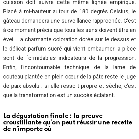
cuisson doit suivre cette même lignée empirique.
Placé à mi-hauteur autour de 180 degrés Celsius, le
gâteau demandera une surveillance rapprochée. C’est
à ce moment précis que tous les sens doivent être en
éveil. La charmante coloration dorée sur le dessus et
le délicat parfum sucré qui vient embaumer la pièce
sont de formidables indicateurs de la progression.
Enfin, l’incontournable technique de la lame de
couteau plantée en plein cœur de la pâte reste le juge
de paix absolu : si elle ressort propre et sèche, c’est
que la transformation est un succès éclatant.
La dégustation finale : la preuve
croustillante qu’on peut réussir une recette
de n’importe où