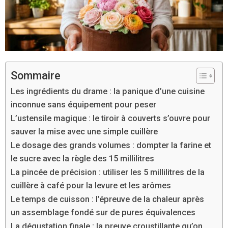
Sommaire
Les ingrédients du drame : la panique d’une cuisine
inconnue sans équipement pour peser
L’ustensile magique : le tiroir à couverts s’ouvre pour
sauver la mise avec une simple cuillère
Le dosage des grands volumes : dompter la farine et
le sucre avec la règle des 15 millilitres
La pincée de précision : utiliser les 5 millilitres de la
cuillère à café pour la levure et les arômes
Le temps de cuisson : l’épreuve de la chaleur après
un assemblage fondé sur de pures équivalences
La dégustation finale : la preuve croustillante qu’on