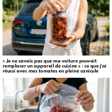
« Je ne savais pas que ma voiture pouvait
remplacer un appareil de cuisine » : ce que j’ai
réussi avec mes tomates en pleine canicule