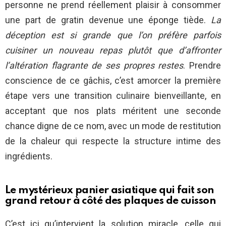
personne ne prend réellement plaisir à consommer
une part de gratin devenue une éponge tiède.
La
déception est si grande que l’on préfère parfois
cuisiner un nouveau repas plutôt que d’affronter
l’altération flagrante de ses propres restes
. Prendre
conscience de ce gâchis, c’est amorcer la première
étape vers une transition culinaire bienveillante, en
acceptant que nos plats méritent une seconde
chance digne de ce nom, avec un mode de restitution
de la chaleur qui respecte la structure intime des
ingrédients.
Le mystérieux panier asiatique qui fait son
grand retour à côté des plaques de cuisson
C’est ici qu’intervient la solution miracle, celle qui