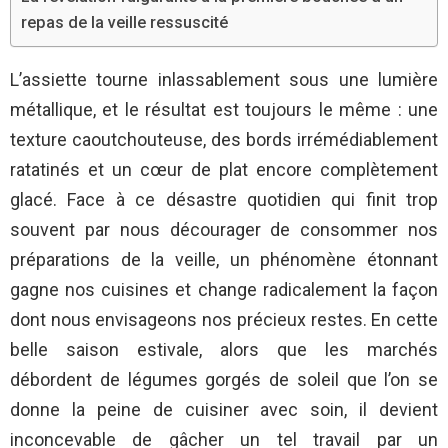
repas de la veille ressuscité
L’assiette tourne inlassablement sous une lumière
métallique, et le résultat est toujours le même : une
texture caoutchouteuse, des bords irrémédiablement
ratatinés et un cœur de plat encore complètement
glacé. Face à ce désastre quotidien qui finit trop
souvent par nous décourager de consommer nos
préparations de la veille, un phénomène étonnant
gagne nos cuisines et change radicalement la façon
dont nous envisageons nos précieux restes. En cette
belle saison estivale, alors que les marchés
débordent de légumes gorgés de soleil que l’on se
donne la peine de cuisiner avec soin, il devient
inconcevable de gâcher un tel travail par un