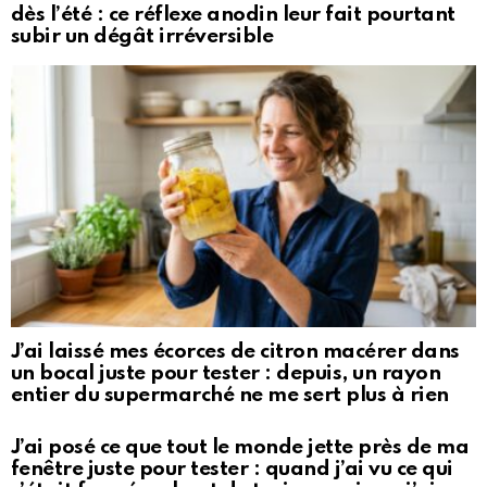
dès l’été : ce réflexe anodin leur fait pourtant
subir un dégât irréversible
J’ai laissé mes écorces de citron macérer dans
un bocal juste pour tester : depuis, un rayon
entier du supermarché ne me sert plus à rien
J’ai posé ce que tout le monde jette près de ma
fenêtre juste pour tester : quand j’ai vu ce qui