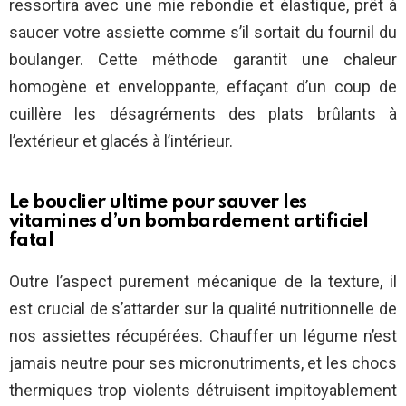
ressortira avec une mie rebondie et élastique, prêt à
saucer votre assiette comme s’il sortait du fournil du
boulanger. Cette méthode garantit une chaleur
homogène et enveloppante, effaçant d’un coup de
cuillère les désagréments des plats brûlants à
l’extérieur et glacés à l’intérieur.
Le bouclier ultime pour sauver les
vitamines d’un bombardement artificiel
fatal
Outre l’aspect purement mécanique de la texture, il
est crucial de s’attarder sur la qualité nutritionnelle de
nos assiettes récupérées. Chauffer un légume n’est
jamais neutre pour ses micronutriments, et les chocs
thermiques trop violents détruisent impitoyablement