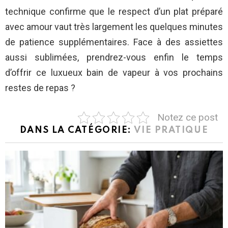
technique confirme que le respect d’un plat préparé
avec amour vaut très largement les quelques minutes
de patience supplémentaires. Face à des assiettes
aussi sublimées, prendrez-vous enfin le temps
d’offrir ce luxueux bain de vapeur à vos prochains
restes de repas ?
Notez ce post
DANS LA CATÉGORIE:
VIE PRATIQUE