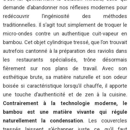
demande d’abandonner nos réflexes modernes pour
redécouvrir l’ingéniosité des méthodes
traditionnelles. Il s’agit tout simplement de troquer le
micro-ondes contre un authentique cuit-vapeur en
bambou. Cet objet cylindrique tressé, que l’on trouvait
autrefois cantonné à la préparation des raviolis dans
les restaurants spécialisés, trône désormais
fièrement sur nos plans de travail. Avec son
esthétique brute, sa matière naturelle et son odeur
boisée si caractéristique lorsqu’il chauffe, il apporte
une touche d’authenticité et de zen à la cuisine.
Contrairement à la technologie moderne, le
bambou est une matière vivante qui régule
naturellement la condensation
. Les couvercles
tressés laissent s’échapper juste ce qu’il faut