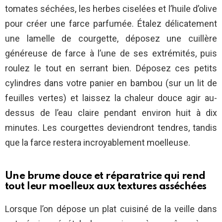
tomates séchées, les herbes ciselées et l’huile d’olive
pour créer une farce parfumée. Étalez délicatement
une lamelle de courgette, déposez une cuillère
généreuse de farce à l’une de ses extrémités, puis
roulez le tout en serrant bien. Déposez ces petits
cylindres dans votre panier en bambou (sur un lit de
feuilles vertes) et laissez la chaleur douce agir au-
dessus de l’eau claire pendant environ huit à dix
minutes. Les courgettes deviendront tendres, tandis
que la farce restera incroyablement moelleuse.
Une brume douce et réparatrice qui rend
tout leur moelleux aux textures asséchées
Lorsque l’on dépose un plat cuisiné de la veille dans