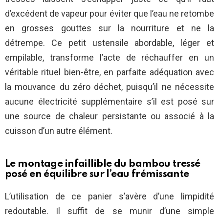
d’excédent de vapeur pour éviter que l’eau ne retombe
en grosses gouttes sur la nourriture et ne la
détrempe. Ce petit ustensile abordable, léger et
empilable, transforme l’acte de réchauffer en un
véritable rituel bien-être, en parfaite adéquation avec
la mouvance du zéro déchet, puisqu’il ne nécessite
aucune électricité supplémentaire s’il est posé sur
une source de chaleur persistante ou associé à la
cuisson d’un autre élément.
Le montage infaillible du bambou tressé
posé en équilibre sur l’eau frémissante
L’utilisation de ce panier s’avère d’une limpidité
redoutable. Il suffit de se munir d’une simple