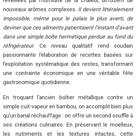
réveillées par l’humidité de la chaleur, diffusent de
nouveaux arômes complexes.
Il devient littéralement
impossible, même pour le palais le plus averti, de
deviner que ces aliments patientaient l’instant d’avant
dans une simple boîte hermétique perdue au fond du
réfrigérateur
. Ce niveau qualitatif rend soudain
passionnante l’élaboration de recettes basées sur
l’exploitation systématique des restes, transformant
une contrainte économique en une véritable fête
gastronomique quotidienne.
En troquant l’ancien boîtier métallique contre un
simple cuit-vapeur en bambou, on accomplit bien plus
qu’un banal réchauffage : on offre un second souffle à
ses créations culinaires. En préservant le moelleux,
les nutriments et les textures intactes, cette