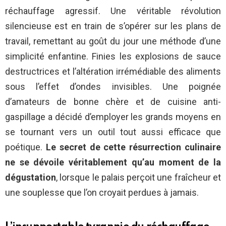
réchauffage agressif. Une véritable révolution
silencieuse est en train de s’opérer sur les plans de
travail, remettant au goût du jour une méthode d’une
simplicité enfantine. Finies les explosions de sauce
destructrices et l’altération irrémédiable des aliments
sous l’effet d’ondes invisibles. Une poignée
d’amateurs de bonne chère et de cuisine anti-
gaspillage a décidé d’employer les grands moyens en
se tournant vers un outil tout aussi efficace que
poétique.
Le secret de cette résurrection culinaire
ne se dévoile véritablement qu’au moment de la
dégustation
, lorsque le palais perçoit une fraîcheur et
une souplesse que l’on croyait perdues à jamais.