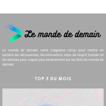
Le monde de demain, votre magazine conçu pour mettre en
lumière les découvertes, les innovations nées de l’esprit humain et
les astuces pour voguer plus sereinement sur les flots du monde de
demain.
TOP 3 DU MOIS