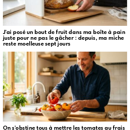
J’ai posé un bout de fruit dans ma boîte à pain
juste pour ne pas le gâcher : depuis, ma miche
reste moelleuse sept jours
On s’obstine tous à mettre les tomates au frais