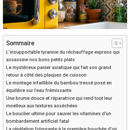
Sommaire
L’insupportable tyrannie du réchauffage express qui
assassine nos bons petits plats
Le mystérieux panier asiatique qui fait son grand
retour à côté des plaques de cuisson
Le montage infaillible du bambou tressé posé en
équilibre sur l’eau frémissante
Une brume douce et réparatrice qui rend tout leur
moelleux aux textures asséchées
Le bouclier ultime pour sauver les vitamines d’un
bombardement artificiel fatal
La révélation fulgurante à la première bouchée d’un