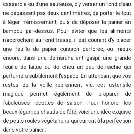
casserole ou d’une sauteuse, d’y verser un fond d’eau
ne dépassant pas deux centimètres, de porter le tout
à léger frémissement, puis de déposer le panier en
bambou par-dessus. Pour éviter que les aliments
n’accrochent au fond tressé, il est courant d’y placer
une feuille de papier cuisson perforée, ou mieux
encore, dans une démarche anti-gaspi, une grande
feuille de laitue ou de chou un peu défraîchie qui
parfumera subtilement l’espace. En attendant que vos
restes de la veille reprennent vie, cet ustensile
magique permet également de préparer de
fabuleuses recettes de saison. Pour honorer les
beaux légumes chauds de l’été, voici une idée exquise
de petits roulés végétariens qui cuiront à la perfection
dans votre panier :