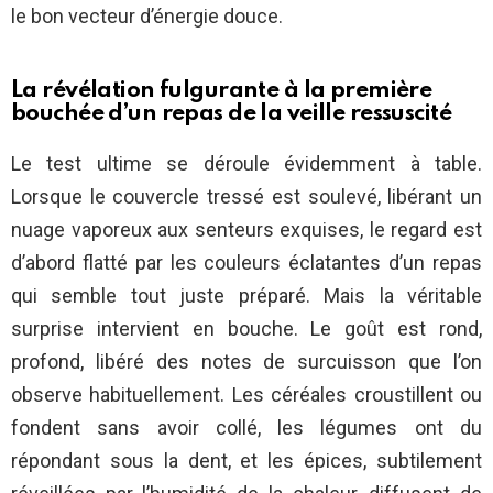
le bon vecteur d’énergie douce.
La révélation fulgurante à la première
bouchée d’un repas de la veille ressuscité
Le test ultime se déroule évidemment à table.
Lorsque le couvercle tressé est soulevé, libérant un
nuage vaporeux aux senteurs exquises, le regard est
d’abord flatté par les couleurs éclatantes d’un repas
qui semble tout juste préparé. Mais la véritable
surprise intervient en bouche. Le goût est rond,
profond, libéré des notes de surcuisson que l’on
observe habituellement. Les céréales croustillent ou
fondent sans avoir collé, les légumes ont du
répondant sous la dent, et les épices, subtilement