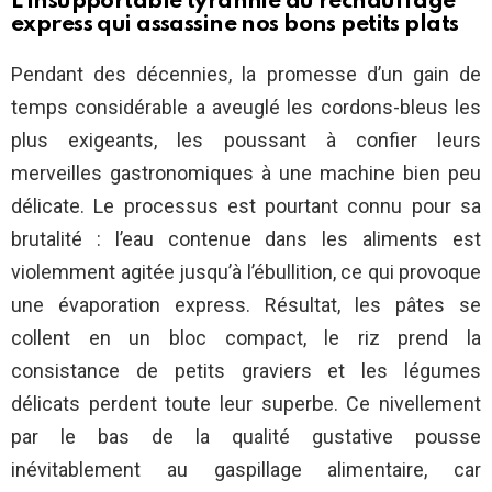
L’insupportable tyrannie du réchauffage
express qui assassine nos bons petits plats
Pendant des décennies, la promesse d’un gain de
temps considérable a aveuglé les cordons-bleus les
plus exigeants, les poussant à confier leurs
merveilles gastronomiques à une machine bien peu
délicate. Le processus est pourtant connu pour sa
brutalité : l’eau contenue dans les aliments est
violemment agitée jusqu’à l’ébullition, ce qui provoque
une évaporation express. Résultat, les pâtes se
collent en un bloc compact, le riz prend la
consistance de petits graviers et les légumes
délicats perdent toute leur superbe. Ce nivellement
par le bas de la qualité gustative pousse
inévitablement au gaspillage alimentaire, car