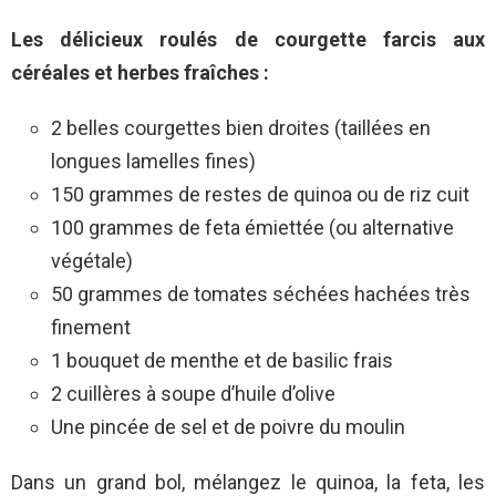
Les délicieux roulés de courgette farcis aux
céréales et herbes fraîches :
2 belles courgettes bien droites (taillées en
longues lamelles fines)
150 grammes de restes de quinoa ou de riz cuit
100 grammes de feta émiettée (ou alternative
végétale)
50 grammes de tomates séchées hachées très
finement
1 bouquet de menthe et de basilic frais
2 cuillères à soupe d’huile d’olive
Une pincée de sel et de poivre du moulin
Dans un grand bol, mélangez le quinoa, la feta, les