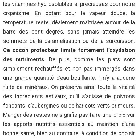
les vitamines hydrosolubles si précieuses pour notre
organisme. En optant pour la vapeur douce, la
température reste idéalement maîtrisée autour de la
barre des cent degrés, sans jamais atteindre les
sommets de la caramélisation ou de la surcuisson.
Ce cocon protecteur limite fortement l’oxydation
des nutriments
. De plus, comme les plats sont
simplement réchauffés et non pas immergés dans
une grande quantité d’eau bouillante, il n’y a aucune
fuite de minéraux. On préserve ainsi toute la vitalité
des ingrédients estivaux, qu’il s’agisse de poivrons
fondants, d’aubergines ou de haricots verts primeurs.
Manger des restes ne signifie pas faire une croix sur
les apports nutritifs essentiels au maintien d’une
bonne santé, bien au contraire, à condition de choisir