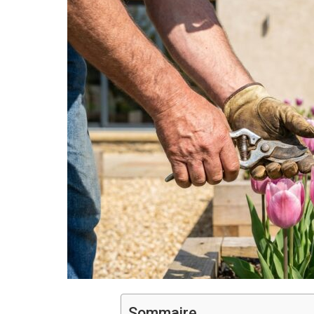
Sommaire