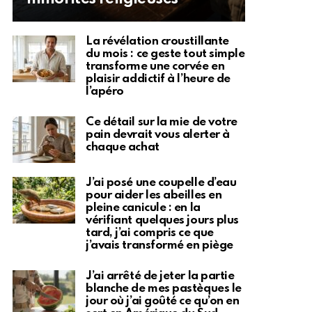
La révélation croustillante
du mois : ce geste tout simple
transforme une corvée en
plaisir addictif à l’heure de
l’apéro
Ce détail sur la mie de votre
pain devrait vous alerter à
chaque achat
J’ai posé une coupelle d’eau
pour aider les abeilles en
pleine canicule : en la
vérifiant quelques jours plus
tard, j’ai compris ce que
j’avais transformé en piège
J’ai arrêté de jeter la partie
blanche de mes pastèques le
jour où j’ai goûté ce qu’on en