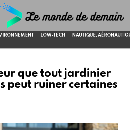
VIRONNEMENT
LOW-TECH
NAUTIQUE, AÉRONAUTIQ
eur que tout jardinier
 peut ruiner certaines