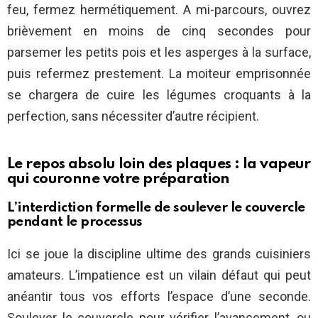
feu, fermez hermétiquement. A mi-parcours, ouvrez
brièvement en moins de cinq secondes pour
parsemer les petits pois et les asperges à la surface,
puis refermez prestement. La moiteur emprisonnée
se chargera de cuire les légumes croquants à la
perfection, sans nécessiter d’autre récipient.
Le repos absolu loin des plaques : la vapeur
qui couronne votre préparation
L’interdiction formelle de soulever le couvercle
pendant le processus
Ici se joue la discipline ultime des grands cuisiniers
amateurs. L’impatience est un vilain défaut qui peut
anéantir tous vos efforts l’espace d’une seconde.
Soulever le couvercle pour vérifier l’avancement, ou