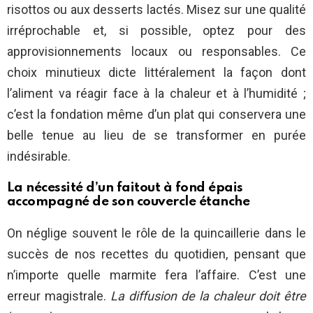
risottos ou aux desserts lactés. Misez sur une qualité
irréprochable et, si possible, optez pour des
approvisionnements locaux ou responsables. Ce
choix minutieux dicte littéralement la façon dont
l’aliment va réagir face à la chaleur et à l’humidité ;
c’est la fondation même d’un plat qui conservera une
belle tenue au lieu de se transformer en purée
indésirable.
La nécessité d’un faitout à fond épais
accompagné de son couvercle étanche
On néglige souvent le rôle de la quincaillerie dans le
succès de nos recettes du quotidien, pensant que
n’importe quelle marmite fera l’affaire. C’est une
erreur magistrale.
La diffusion de la chaleur doit être