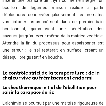
insérer une branche de thym ou même intégrer un
bouillon de légumes maison réalisé à partir
d’épluchures conservées jalousement. Les aromates
vont infuser instantanément dans ce premier bain
bouillonnant, garantissant une pénétration des
saveurs jusqu’au cœur même de la matrice végétale.
Attendre la fin du processus pour assaisonner est
une erreur ; le sel resterait en surface, créant un
déséquilibre gustatif en bouche.
Le contrôle strict de la température : de la
chaleur vive au frémissement endormi
Le choc thermique initial de l’ébullition pour
saisir la carapace du riz
L’alchimie se poursuit par une maitrise rigoureuse de