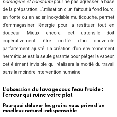
homogène et constante
pour ne pas agresser la base
de la préparation. L’utilisation d’un faitout à fond lourd,
en fonte ou en acier inoxydable multicouche, permet
d’emmagasiner l’énergie pour la restituer tout en
douceur. Mieux encore, cet ustensile doit
impérativement être coiffé d’un couvercle
parfaitement ajusté. La création d’un environnement
hermétique est la seule garantie pour piéger la vapeur,
cet élément invisible qui réalisera la moitié du travail
sans la moindre intervention humaine.
L’obsession du lavage sous l’eau froide :
l’erreur qui ruine votre plat
Pourquoi délaver les grains vous prive d’un
moelleux naturel indispensable