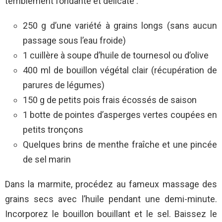
terriblement fondante et délicate :
250 g d’une variété à grains longs (sans aucun
passage sous l’eau froide)
1 cuillère à soupe d’huile de tournesol ou d’olive
400 ml de bouillon végétal clair (récupération de
parures de légumes)
150 g de petits pois frais écossés de saison
1 botte de pointes d’asperges vertes coupées en
petits tronçons
Quelques brins de menthe fraîche et une pincée
de sel marin
Dans la marmite, procédez au fameux massage des
grains secs avec l’huile pendant une demi-minute.
Incorporez le bouillon bouillant et le sel. Baissez le