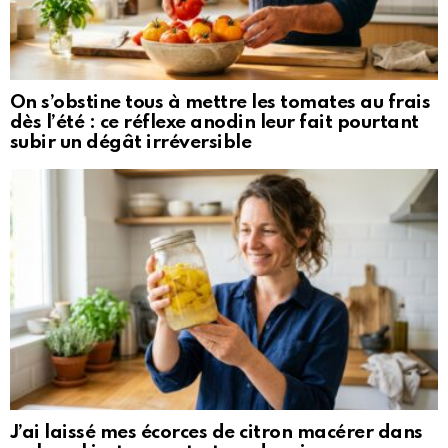
On s’obstine tous à mettre les tomates au frais
dès l’été : ce réflexe anodin leur fait pourtant
subir un dégât irréversible
J’ai laissé mes écorces de citron macérer dans