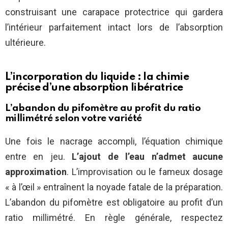
construisant une carapace protectrice qui gardera
l’intérieur parfaitement intact lors de l’absorption
ultérieure.
L’incorporation du liquide : la chimie
précise d’une absorption libératrice
L’abandon du pifomètre au profit du ratio
millimétré selon votre variété
Une fois le nacrage accompli, l’équation chimique
entre en jeu.
L’ajout de l’eau n’admet aucune
approximation
. L’improvisation ou le fameux dosage
« à l’œil » entraînent la noyade fatale de la préparation.
L’abandon du pifomètre est obligatoire au profit d’un
ratio millimétré. En règle générale, respectez