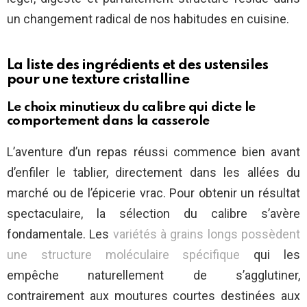
un changement radical de nos habitudes en cuisine.
La liste des ingrédients et des ustensiles
pour une texture cristalline
Le choix minutieux du calibre qui dicte le
comportement dans la casserole
L’aventure d’un repas réussi commence bien avant
d’enfiler le tablier, directement dans les allées du
marché ou de l’épicerie vrac. Pour obtenir un résultat
spectaculaire, la sélection du calibre s’avère
fondamentale. Les
variétés à grains longs possèdent
une structure moléculaire spécifique
qui les
empêche naturellement de s’agglutiner,
contrairement aux moutures courtes destinées aux