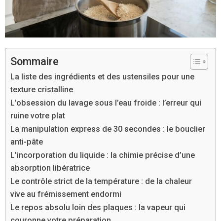
Sommaire
La liste des ingrédients et des ustensiles pour une
texture cristalline
L’obsession du lavage sous l’eau froide : l’erreur qui
ruine votre plat
La manipulation express de 30 secondes : le bouclier
anti-pâte
L’incorporation du liquide : la chimie précise d’une
absorption libératrice
Le contrôle strict de la température : de la chaleur
vive au frémissement endormi
Le repos absolu loin des plaques : la vapeur qui
couronne votre préparation