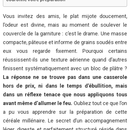
Vous invitez des amis, le plat mijote doucement,
l’odeur est divine, mais au moment de soulever le
couvercle de la garniture : c’est le drame. Une masse
compacte, pâteuse et informe de grains soudés entre
eux vous regarde fixement. Pourquoi certains
réussissent-ils une texture aérienne quand d’autres
finissent systématiquement avec un bloc de plâtre ?
La réponse ne se trouve pas dans une casserole
hors de prix, ni dans le temps d’ébullition, mais
dans un réflexe tenace que nous appliquons tous
avant même d’allumer le feu.
Oubliez tout ce que l’on
a pu vous apprendre sur la préparation de cette
céréale millénaire. Le secret d’un accompagnement
léger, digeste et parfaitement structuré réside dans