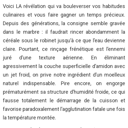
Voici LA révélation qui va bouleverser vos habitudes
culinaires et vous faire gagner un temps précieux.
Depuis des générations, la consigne semble gravée
dans le marbre : il faudrait rincer abondamment la
céréale sous le robinet jusqu’à ce que l’eau devienne
claire. Pourtant, ce rinçage frénétique est l’ennemi
juré d’une texture aérienne. En éliminant
agressivement la couche superficielle d’amidon avec
un jet froid, on prive notre ingrédient d’un moelleux
naturel indispensable. Pire encore, on engorge
prématurément sa structure d’humidité froide, ce qui
fausse totalement le démarrage de la cuisson et
favorise paradoxalement l’agglutination fatale une fois
la température montée.