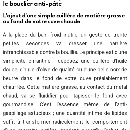
le bouclier anti-pâte
L’ajout d’une simple cuillère de matière grasse
au fond de votre cuve chaude
À la place du bain froid inutile, un geste de trente
petites secondes va dresser une barrière
infranchissable contre la bouillie. Le principe est d’une
simplicité enfantine : déposez une cuillère d’huile
douce, d’huile d’olive de qualité ou d’une belle noix de
beurre dans le fond de votre cuve préalablement
chauffée. Cette matière grasse, au contact du métal
chaud, va se fluidifier pour tapisser le fond avec
gourmandise. C’est l’essence même de l’anti-
gaspillage astucieux ; une quantité infime de lipides
suffit à transformer radicalement le comportement