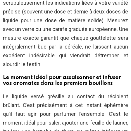
scrupuleusement les indications liées à votre variété
précise (souvent une dose et demie à deux doses de
liquide pour une dose de matière solide). Mesurez
avec un verre ou une carafe graduée européenne. Une
mesure exacte garantit que chaque gouttelette sera
intégralement bue par la céréale, ne laissant aucun
excédent indésirable qui viendrait détremper et
alourdir le festin.
Le moment idéal pour assaisonner et infuser
vos aromates dans les premiers bouillons
Le liquide versé grésille au contact du récipient
brûlant. C’est précisément à cet instant éphémère
qu’il faut agir pour parfumer l’ensemble. C’est le
moment idéal pour saler, ajouter une feuille de laurier,