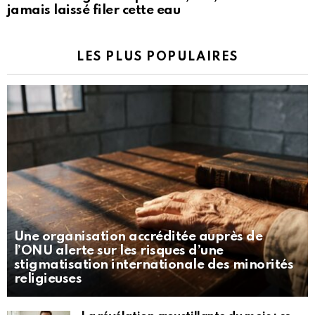
jamais laissé filer cette eau
LES PLUS POPULAIRES
Une organisation accréditée auprès de
l’ONU alerte sur les risques d’une
stigmatisation internationale des minorités
religieuses