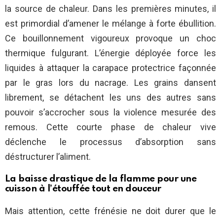
la source de chaleur. Dans les premières minutes, il
est primordial d’amener le mélange à forte ébullition.
Ce bouillonnement vigoureux provoque un choc
thermique fulgurant. L’énergie déployée force les
liquides à attaquer la carapace protectrice façonnée
par le gras lors du nacrage. Les grains dansent
librement, se détachent les uns des autres sans
pouvoir s’accrocher sous la violence mesurée des
remous. Cette courte phase de chaleur vive
déclenche le processus d’absorption sans
déstructurer l’aliment.
La baisse drastique de la flamme pour une
cuisson à l’étouffée tout en douceur
Mais attention, cette frénésie ne doit durer que le