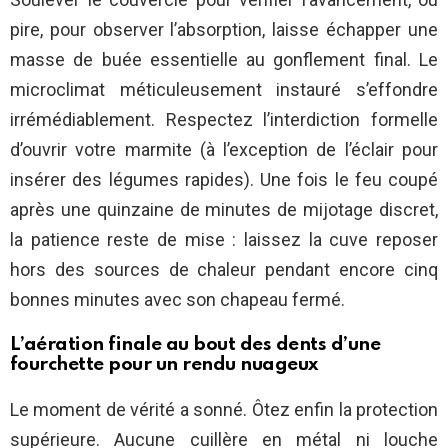
pire, pour observer l’absorption, laisse échapper une
masse de buée essentielle au gonflement final. Le
microclimat méticuleusement instauré s’effondre
irrémédiablement. Respectez l’interdiction formelle
d’ouvrir votre marmite (à l’exception de l’éclair pour
insérer des légumes rapides). Une fois le feu coupé
après une quinzaine de minutes de mijotage discret,
la patience reste de mise : laissez la cuve reposer
hors des sources de chaleur pendant encore cinq
bonnes minutes avec son chapeau fermé.
L’aération finale au bout des dents d’une
fourchette pour un rendu nuageux
Le moment de vérité a sonné. Ôtez enfin la protection
supérieure. Aucune cuillère en métal ni louche