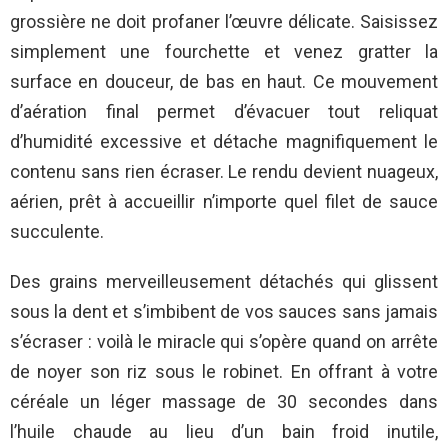
grossière ne doit profaner l’œuvre délicate. Saisissez
simplement une fourchette et venez gratter la
surface en douceur, de bas en haut. Ce mouvement
d’aération final permet d’évacuer tout reliquat
d’humidité excessive et détache magnifiquement le
contenu sans rien écraser. Le rendu devient nuageux,
aérien, prêt à accueillir n’importe quel filet de sauce
succulente.
Des grains merveilleusement détachés qui glissent
sous la dent et s’imbibent de vos sauces sans jamais
s’écraser : voilà le miracle qui s’opère quand on arrête
de noyer son riz sous le robinet. En offrant à votre
céréale un léger massage de 30 secondes dans
l’huile chaude au lieu d’un bain froid inutile,