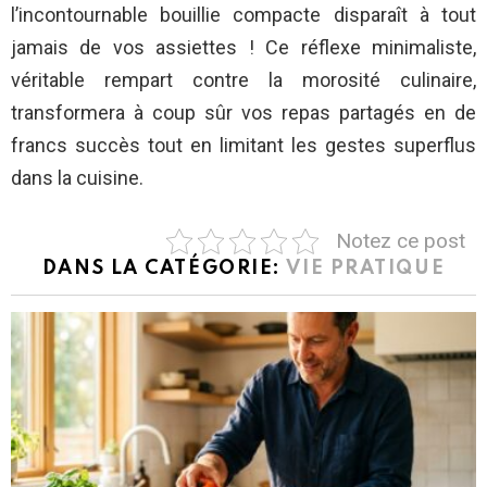
l’incontournable bouillie compacte disparaît à tout
jamais de vos assiettes ! Ce réflexe minimaliste,
véritable rempart contre la morosité culinaire,
transformera à coup sûr vos repas partagés en de
francs succès tout en limitant les gestes superflus
dans la cuisine.
Notez ce post
DANS LA CATÉGORIE:
VIE PRATIQUE