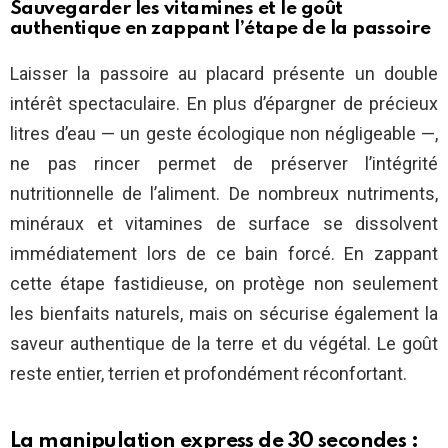
Sauvegarder les vitamines et le goût
authentique en zappant l’étape de la passoire
Laisser la passoire au placard présente un double
intérêt spectaculaire. En plus d’épargner de précieux
litres d’eau — un geste écologique non négligeable —,
ne pas rincer permet de préserver l’intégrité
nutritionnelle de l’aliment. De nombreux nutriments,
minéraux et vitamines de surface se dissolvent
immédiatement lors de ce bain forcé. En zappant
cette étape fastidieuse, on protège non seulement
les bienfaits naturels, mais on sécurise également la
saveur authentique de la terre et du végétal. Le goût
reste entier, terrien et profondément réconfortant.
La manipulation express de 30 secondes :