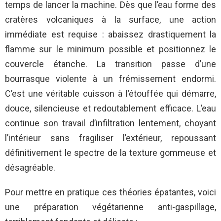
temps de lancer la machine. Dès que l’eau forme des
cratères volcaniques à la surface, une action
immédiate est requise : abaissez drastiquement la
flamme sur le minimum possible et positionnez le
couvercle étanche. La transition passe d’une
bourrasque violente à un frémissement endormi.
C’est une véritable cuisson à l’étouffée qui démarre,
douce, silencieuse et redoutablement efficace. L’eau
continue son travail d’infiltration lentement, choyant
l’intérieur sans fragiliser l’extérieur, repoussant
définitivement le spectre de la texture gommeuse et
désagréable.
Pour mettre en pratique ces théories épatantes, voici
une préparation végétarienne anti-gaspillage,