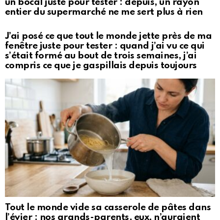
un bocal juste pour tester : depuis, un rayon
entier du supermarché ne me sert plus à rien
J’ai posé ce que tout le monde jette près de ma
fenêtre juste pour tester : quand j’ai vu ce qui
s’était formé au bout de trois semaines, j’ai
compris ce que je gaspillais depuis toujours
Tout le monde vide sa casserole de pâtes dans
l’évier : nos grands-parents, eux, n’auraient